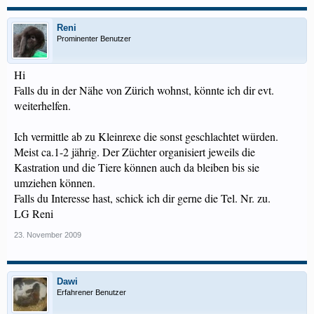
Reni
Prominenter Benutzer
Hi
Falls du in der Nähe von Zürich wohnst, könnte ich dir evt.
weiterhelfen.
Ich vermittle ab zu Kleinrexe die sonst geschlachtet würden.
Meist ca.1-2 jährig. Der Züchter organisiert jeweils die
Kastration und die Tiere können auch da bleiben bis sie
umziehen können.
Falls du Interesse hast, schick ich dir gerne die Tel. Nr. zu.
LG Reni
23. November 2009
Dawi
Erfahrener Benutzer