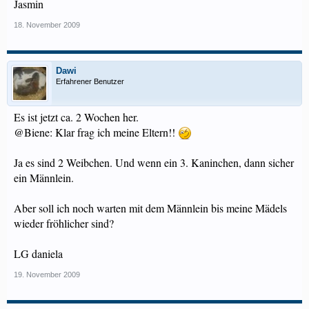
Jasmin
18. November 2009
Dawi
Erfahrener Benutzer
Es ist jetzt ca. 2 Wochen her.
@Biene: Klar frag ich meine Eltern!!
Ja es sind 2 Weibchen. Und wenn ein 3. Kaninchen, dann sicher
ein Männlein.
Aber soll ich noch warten mit dem Männlein bis meine Mädels
wieder fröhlicher sind?
LG daniela
19. November 2009