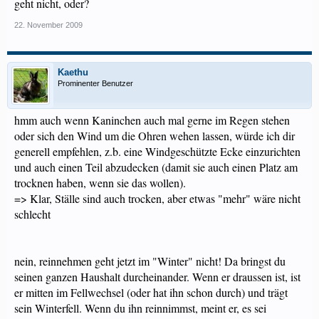
geht nicht, oder?
22. November 2009
Kaethu
Prominenter Benutzer
hmm auch wenn Kaninchen auch mal gerne im Regen stehen
oder sich den Wind um die Ohren wehen lassen, würde ich dir
generell empfehlen, z.b. eine Windgeschützte Ecke einzurichten
und auch einen Teil abzudecken (damit sie auch einen Platz am
trocknen haben, wenn sie das wollen).
=> Klar, Ställe sind auch trocken, aber etwas "mehr" wäre nicht
schlecht
nein, reinnehmen geht jetzt im "Winter" nicht! Da bringst du
seinen ganzen Haushalt durcheinander. Wenn er draussen ist, ist
er mitten im Fellwechsel (oder hat ihn schon durch) und trägt
sein Winterfell. Wenn du ihn reinnimmst, meint er, es sei