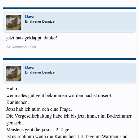
Dawi
Erfahrener Benutzer
jetzt hats geklappt, danke!!
23. November 2009
Dawi
Erfahrener Benutzer
Hallo,
wenn alles gut geht bekommen wir demnächst unser3.
Kaninchen.
Jetzt hab ich nurn och eine Frage.
Die Vergesellschaftung habe ich bis jetzt immer im Badezimmer
gemacht.
Meistens geht die ja so 1-2 Tage.
Ist es schlimm wenn die Kaninchen 1-2 Tage im Warmen sind