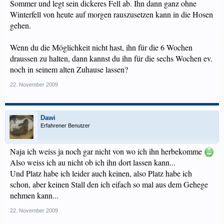
Sommer und legt sein dickeres Fell ab. Ihn dann ganz ohne
Winterfell von heute auf morgen rauszusetzen kann in die Hosen
gehen.
Wenn du die Möglichkeit nicht hast, ihn für die 6 Wochen
draussen zu halten, dann kannst du ihn für die sechs Wochen ev.
noch in seinem alten Zuhause lassen?
22. November 2009
Dawi
Erfahrener Benutzer
Naja ich weiss ja noch gar nicht von wo ich ihn herbekomme
Also weiss ich au nicht ob ich ihn dort lassen kann...
Und Platz habe ich leider auch keinen, also Platz habe ich
schon, aber keinen Stall den ich eifach so mal aus dem Gehege
nehmen kann...
22. November 2009