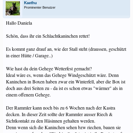
Kaethu
Prominenter Benutzer
Hallo Daniela
Schön, dass ihr ein Schlachtkaninchen rettet!
Es kommt ganz drauf an, wie der Stall steht (draussen, geschützt
in einer Hütte / Garage..)
Wie hast du dein Gehege Wetterfest gemacht?
Ideal wäre es, wenn das Gehege Windgeschützt wäre. Denn
Kaninchen in Boxen haben zwar ein Winterfell, aber die Box ist
doch aus drei Seiten zu - da ist es schon etwas "wärmer" als in
einem offenem Gehege.
Der Rammler kann noch bis zu 6 Wochen nach der Kastra
decken. In dieser Zeit sollte der Rammler ausser Riech &
Sichtkontakt zu den Häsinnen gehalten werden.
Denn wenn sich die Kaninchen sehen bzw riechen, bauen sie