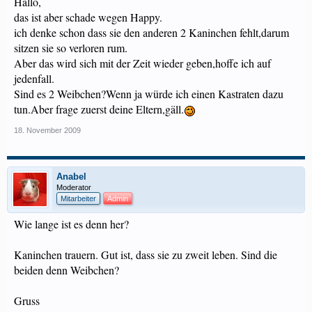
Hallo,
das ist aber schade wegen Happy.
ich denke schon dass sie den anderen 2 Kaninchen fehlt,darum
sitzen sie so verloren rum.
Aber das wird sich mit der Zeit wieder geben,hoffe ich auf
jedenfall.
Sind es 2 Weibchen?Wenn ja würde ich einen Kastraten dazu
tun.Aber frage zuerst deine Eltern,gäll.
18. November 2009
Anabel
Moderator
Mitarbeiter
Admin
Wie lange ist es denn her?
Kaninchen trauern. Gut ist, dass sie zu zweit leben. Sind die
beiden denn Weibchen?
Gruss