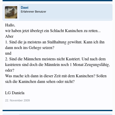
Dawi
Erfahrener Benutzer
Hallo,
wir haben jetzt überlegt ein Schlacht Kaninchen zu retten...
Aber
1. Sind die ja meistens an Stallhaltung gewöhnt. Kann ich ihn
dann noch ins Gehege setzen?
und
2. Sind die Männchen meistens nicht Kastriert. Und nach dem
kastrieren sind doch die Männlein noch 1 Monat Zeugungsfähig,
oder?
Was mache ich dann in dieser Zeit mit dem Kaninchen? Sollen
sich die Kaninchen dann sehen oder nicht?
LG Daniela
22. November 2009