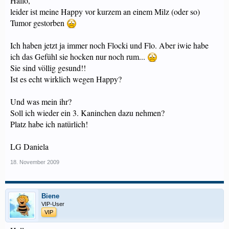
Hallo,
leider ist meine Happy vor kurzem an einem Milz (oder so)
Tumor gestorben
Ich haben jetzt ja immer noch Flocki und Flo. Aber iwie habe
ich das Gefühl sie hocken nur noch rum...
Sie sind völlig gesund!!
Ist es echt wirklich wegen Happy?
Und was mein ihr?
Soll ich wieder ein 3. Kaninchen dazu nehmen?
Platz habe ich natürlich!
LG Daniela
18. November 2009
Biene
VIP-User
VIP