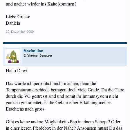
und nacher wieder ins Kalte kommen?
Liebe Grüsse
Daniela
29. Dezember 2009
Maximilian
Erfahrener Benutzer
Hallo Dawi
Das würde ich persönlich nicht machen, denn die
Temperaturunterschiede betragen doch viele Grade. Da die Tiere
durch die VG gestresst sind und somit ihr Immunsystem nicht
ganz so gut arbeitet, ist die Gefahr einer Erkältung meines
Erachtens nach gross.
Gibt es keine andere Möglichkeit zBsp in einem Schopf? Oder
in einer leeren Pferdebox in der Nähe? Ansonsten musst Du das