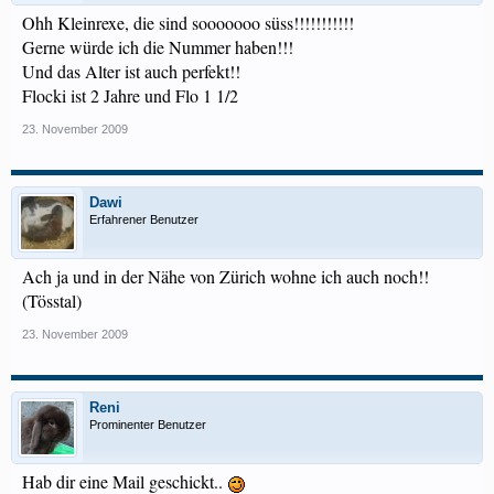
Ohh Kleinrexe, die sind sooooooo süss!!!!!!!!!!!
Gerne würde ich die Nummer haben!!!
Und das Alter ist auch perfekt!!
Flocki ist 2 Jahre und Flo 1 1/2
23. November 2009
Dawi
Erfahrener Benutzer
Ach ja und in der Nähe von Zürich wohne ich auch noch!!
(Tösstal)
23. November 2009
Reni
Prominenter Benutzer
Hab dir eine Mail geschickt..