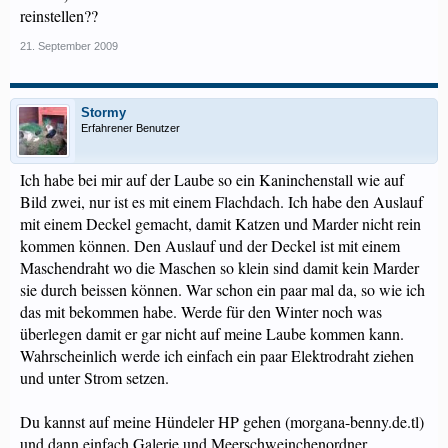
reinstellen??
21. September 2009
Stormy
Erfahrener Benutzer
Ich habe bei mir auf der Laube so ein Kaninchenstall wie auf
Bild zwei, nur ist es mit einem Flachdach. Ich habe den Auslauf
mit einem Deckel gemacht, damit Katzen und Marder nicht rein
kommen können. Den Auslauf und der Deckel ist mit einem
Maschendraht wo die Maschen so klein sind damit kein Marder
sie durch beissen können. War schon ein paar mal da, so wie ich
das mit bekommen habe. Werde für den Winter noch was
überlegen damit er gar nicht auf meine Laube kommen kann.
Wahrscheinlich werde ich einfach ein paar Elektrodraht ziehen
und unter Strom setzen.
Du kannst auf meine Hündeler HP gehen (morgana-benny.de.tl)
und dann einfach Galerie und Meerschweinchenordner