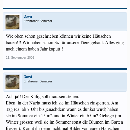
Dawi
Erfahrener Benutzer
Wie oben schon geschrieben können wir keine Häuschen
bauen!!! Wir haben schon 3x für unsere Tiere gebaut. Alles ging
nach einem haben Jahr kaputt!!
21. September 2009
Dawi
Erfahrener Benutzer
Ach ja!! Der Käfig soll draussen stehen.
Eben, in der Nacht muss ich sie im Häuschen einsperren. Am
Tag (ca. ab 7 Uhr bis jenachdem wann es dunkel wird) haben
sie im Sommer ein 15 m2 und in Winter ein 65 m2 Gehege (im
Winter grösser, weil sie im Sommer sonst die Blumen im Garten
fressen). Könnt ihr denn nicht mal Bilder von euren Häuschen