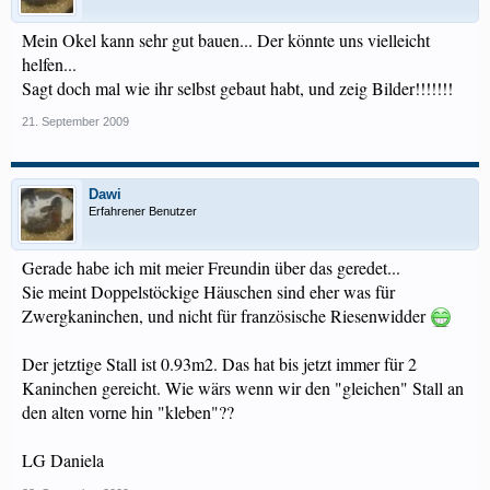
Mein Okel kann sehr gut bauen... Der könnte uns vielleicht
helfen...
Sagt doch mal wie ihr selbst gebaut habt, und zeig Bilder!!!!!!!
21. September 2009
Dawi
Erfahrener Benutzer
Gerade habe ich mit meier Freundin über das geredet...
Sie meint Doppelstöckige Häuschen sind eher was für
Zwergkaninchen, und nicht für französische Riesenwidder
Der jetztige Stall ist 0.93m2. Das hat bis jetzt immer für 2
Kaninchen gereicht. Wie wärs wenn wir den "gleichen" Stall an
den alten vorne hin "kleben"??
LG Daniela