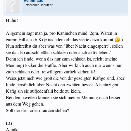
Rennmaus
Erfahrener Benutzer
Huhu!
Allgemein sagt man ja, pro Kaninchen mind. 2qm. Wären in
eurem Fall also 6-8 (je nachdem ob das vierte dazu kommt
).
Nun schreibst du aber was von "über Nacht eingesperrt", sollen
sie da also ausschließlich schlafen oder auch aktiv leben?
Denn ich finde, wenn das nur zum schlafen ist, reicht (meine
Meinung) locker die Hälfte. Aber wirklich auch nur wenns nur
zum schlafen oder freiwilligem zurück ziehen is!
Weiss jetzt nich wie groß die von dir gezeigten Käfige sind, aber
finde persönlich über Nacht den zweiten besser. Als einzigen
Käfig sin sie aufjedenfalll beide zu klein.
Bei dem zweiten können sie sich meiner Meinung nach besser
aus dem Weg gehen.
Soll der drin oder draußen stehen?
LG
Annika