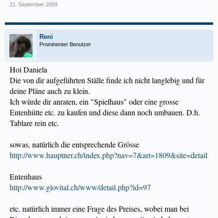
21. September 2009
Reni
Prominenter Benutzer
Hoi Daniela
Die von dir aufgeführten Ställe finde ich nicht langlebig und für
deine Pläne auch zu klein.
Ich würde dir anraten, ein "Spielhaus" oder eine grosse
Entenhütte etc. zu kaufen und diese dann noch umbauen. D.h.
Tablare rein etc.
sowas, natürlich die entsprechende Grösse
http://www.hauptner.ch/index.php?nav=7&art=1809&site=detail
Entenhaus
http://www.glovital.ch/www/detail.php?id=97
etc. natürlich immer eine Frage des Preises, wobei man bei