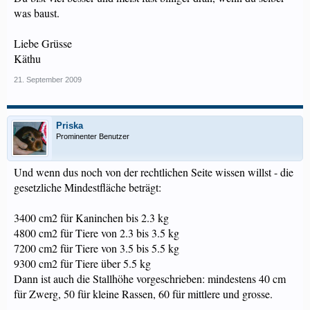
was baust.
Liebe Grüsse
Käthu
21. September 2009
Priska
Prominenter Benutzer
Und wenn dus noch von der rechtlichen Seite wissen willst - die
gesetzliche Mindestfläche beträgt:
3400 cm2 für Kaninchen bis 2.3 kg
4800 cm2 für Tiere von 2.3 bis 3.5 kg
7200 cm2 für Tiere von 3.5 bis 5.5 kg
9300 cm2 für Tiere über 5.5 kg
Dann ist auch die Stallhöhe vorgeschrieben: mindestens 40 cm
für Zwerg, 50 für kleine Rassen, 60 für mittlere und grosse.