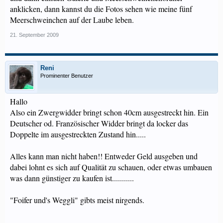
anklicken, dann kannst du die Fotos sehen wie meine fünf
Meerschweinchen auf der Laube leben.
21. September 2009
Reni
Prominenter Benutzer
Hallo
Also ein Zwergwidder bringt schon 40cm ausgestreckt hin. Ein
Deutscher od. Französischer Widder bringt da locker das
Doppelte im ausgestreckten Zustand hin.....
Alles kann man nicht haben!! Entweder Geld ausgeben und
dabei lohnt es sich auf Qualität zu schauen, oder etwas umbauen
was dann günstiger zu kaufen ist...........
"Foifer und's Weggli" gibts meist nirgends.