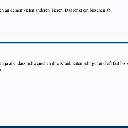
h an deinen vielen anderen Tieren. Das lenkt ein bisschen ab.
en ja alle, dass Schweinchen ihre Krankheiten sehr gut und oft fast bi
h.