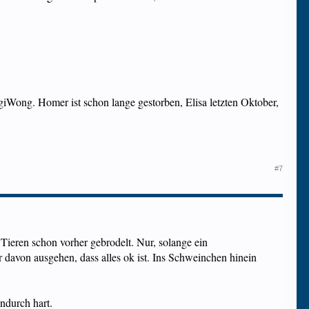
iWong. Homer ist schon lange gestorben, Elisa letzten Oktober,
#7
 Tieren schon vorher gebrodelt. Nur, solange ein
ir davon ausgehen, dass alles ok ist. Ins Schweinchen hinein
ndurch hart.