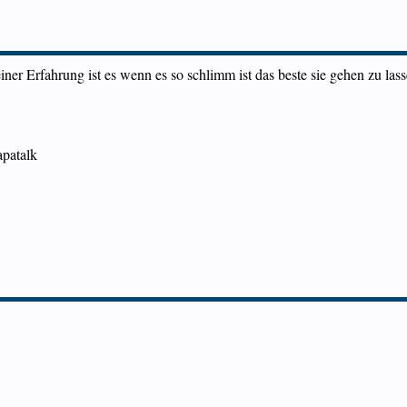
iner Erfahrung ist es wenn es so schlimm ist das beste sie gehen zu la
patalk