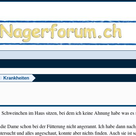
Krankheiten
Schweinchen im Haus sitzen, bei dem ich keine Ahnung habe was es sei
e Dame schon bei der Fütterung nicht angerannt. Ich habe dann nach
ersucht und alles angeschaut, konnte aber nichts finden. Auch sie ist 