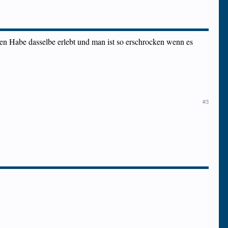
ssen Habe dasselbe erlebt und man ist so erschrocken wenn es
#3