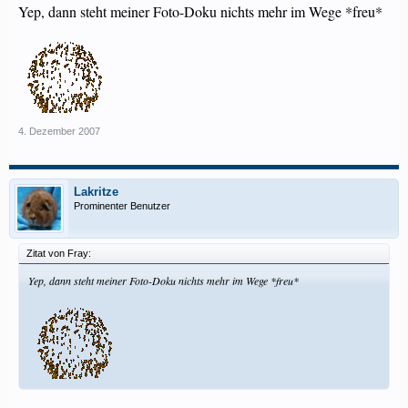
Yep, dann steht meiner Foto-Doku nichts mehr im Wege *freu*
4. Dezember 2007
Lakritze
Prominenter Benutzer
Zitat von Fray:
Yep, dann steht meiner Foto-Doku nichts mehr im Wege *freu*