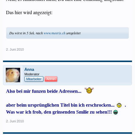
Das hier wird angezeigt:
Du wirst in 5 Sek. nach
www.meeris.ch
umgeleitet
2. Juni 2010
Anna
Moderator
Mitarbeiter
Admin
Also bei mir funzen beide Adressen...
aber beim ursprünglichen Titel bin ich erschrocken...
.
Was war ich froh, den grinsenden Smilie zu sehen!!!
2. Juni 2010