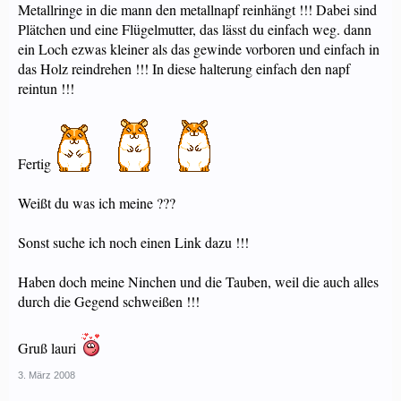
Metallringe in die mann den metallnapf reinhängt !!! Dabei sind
Plätchen und eine Flügelmutter, das lässt du einfach weg. dann
ein Loch ezwas kleiner als das gewinde vorboren und einfach in
das Holz reindrehen !!! In diese halterung einfach den napf
reintun !!!
Fertig
Weißt du was ich meine ???
Sonst suche ich noch einen Link dazu !!!
Haben doch meine Ninchen und die Tauben, weil die auch alles
durch die Gegend schweißen !!!
Gruß lauri
3. März 2008