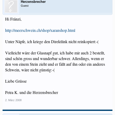
Herzensbrecher
Guest
Hi Fränzi,
http://meerschwein.ch/shop/xaranshop.html
Unter Näpfe, ich kriege den Direktlink nicht reinkopiert:-(
Vielleicht wäre der Glasnapf gut, ich habe mir auch 2 bestellt,
sind schön gross und wunderbar schwer. Allerdings, wenn er
den von einem Stein zieht und er fällt auf ihn oder ein anderes
Schwein, wäre nicht günstig:-(
Liebe Grüsse
Petra K. und die Herzensbrecher
2. März 2008