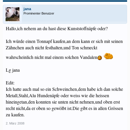
jana
Prominenter Benutzer
Hallo,ich nehem an du hast diese Kunststoffnäpfe oder?
Ich würde einen Tonnapf kaufen,an dem kann er sich mit seinen
Zähnchen auch nicht festhalten,und Ton schmeckt
wahrscheinlich nicht mal einem solchen Vandalen
Lg jana
Edit:
Ich hatte auch mal so ein Schweinchen,dem habe ich dan solche
Metall,Stahl,Alu Hundenäpfe oder weiss wie die heissen
hineingetan,den konnten sie unten nicht nehmen,und oben erst
recht nicht,da er oben so gewölbt ist.Die gibt es in allen Grössen
zu kaufen.
2. März 2008