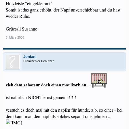
Holzleiste "eingeklemmt".
Somit ist das ganz erhöht. der Napf unverschiebbar und du hast
wieder Ruhe.
Grüessli Susanne
3. März 2008
Jontani
Prominenter Benutzer
zieh dem saboteur doch einen maulkorb an
...
ist natürlich NICHT ernst gemeint !!!!!
versuch es doch mal mit den näpfen für hunde, z.b. so einer - bei
dem kann man den napf als solches separat rausnehmen ...