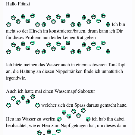
Hallo Fränzi
Ich bin
nicht so der Hirsch im konstruieren/bauen, drum kann ich Dir
für dieses Problem nun leider keinen Rat geben
Ich biete meinen das Wasser auch in einem schweren Ton-Topf
an, die Haltung an diesen Nippeltränken finde ich unnatürlich
irgendwie.
Auch ich hatte mal einen Wassernapf-Saboteur
welcher sich den Spass daraus gemacht hatte,
Heu ins Wasser zu werfen
ich hab ihn dabei
beobachtet, wie er Heu zum Napf getragen hat, um dieses dann