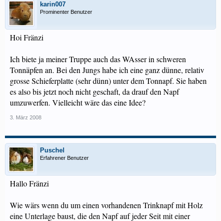
karin007
Prominenter Benutzer
Hoi Fränzi
Ich biete ja meiner Truppe auch das WAsser in schweren
Tonnäpfen an. Bei den Jungs habe ich eine ganz dünne, relativ
grosse Schieferplatte (sehr dünn) unter dem Tonnapf. Sie haben
es also bis jetzt noch nicht geschaft, da drauf den Napf
umzuwerfen. Vielleicht wäre das eine Idee?
3. März 2008
Puschel
Erfahrener Benutzer
Hallo Fränzi
Wie wärs wenn du um einen vorhandenen Trinknapf mit Holz
eine Unterlage baust, die den Napf auf jeder Seit mit einer