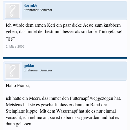
KarinBr
Erfahrener Benutzer
Ich würde dem armen Kerl ein paar dicke Aeste zum knabbern
geben, das findet der bestimmt besser als so doofe Trinkgefässe!
*gg*
2. März 2008
gekko
Erfahrener Benutzer
Hallo Fränzi,
ich hatte ein Meeri, das immer den Futternapf weggezogen hat.
Meistens hat sie es geschafft, dass er dann am Rand der
Steinplatte kippte. Mit dem Wassernapf hat sie es nur einmal
versucht, ich nehme an, sie ist dabei nass geworden und hat es
dann gelassen.