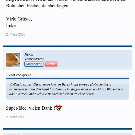
Böhnchen bleiben da eher liegen.
Viele Grüsse,
Imke
2. März 2008
Aika
Administrator
Mitarbeiter
Admin
Zitat von gekko:
Vielleicht kannst Du ja einen kleinen Bereich mit groben Holzschnitzeln
einstreuen und da den Napf hinstellen. Die fliegen nicht so leicht ins Wasser wie
das Einstreu und auch die Böhnchen bleiben da eher liegen.
Super-Idee, vielen Dank!!
2. März 2008