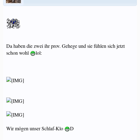
Da haben die zwei ihr prov. Gehege und sie fühlen sich jetzt
schon wohl
lol:
Wir mögen unser Schlaf-Klo
D