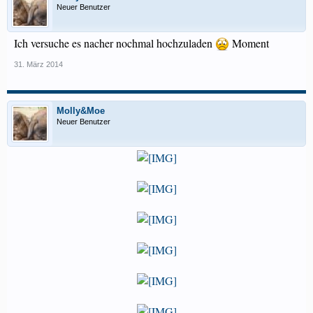
Neuer Benutzer
Ich versuche es nacher nochmal hochzuladen
Moment
31. März 2014
Molly&Moe
Neuer Benutzer