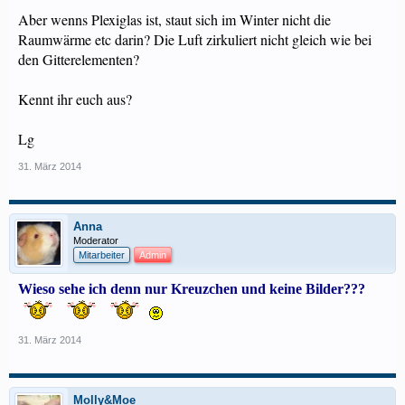
Aber wenns Plexiglas ist, staut sich im Winter nicht die
Raumwärme etc darin? Die Luft zirkuliert nicht gleich wie bei
den Gitterelementen?
Kennt ihr euch aus?
Lg
31. März 2014
Anna
Moderator
Mitarbeiter
Admin
Wieso sehe ich denn nur Kreuzchen und keine Bilder???
31. März 2014
Molly&Moe