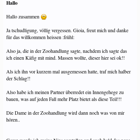
Hallo
Hallo zusammen
Ja tschudligung, völlig vergessen. Gioia, freut mich und danke
für das willkommen heissen :frühl:
Also ja, die in der Zoohandlung sagte, nachdem ich sagte das
ich einen Käfig mit mind. Massen wollte, dieser hier sei ok!!
Als ich ihn vor kurzem mal ausgemessen hatte, traf mich halber
der Schlag!!
Also habe ich meinen Partner überredet ein Innengehege zu
bauen, was auf jeden Fall mehr Platz bietet als diese Teil!!!
Die Dame in der Zoohandlung wird dann noch was von mir
hören..