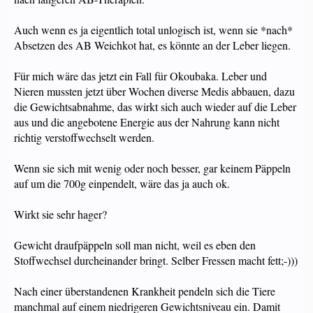
Auch wenn es ja eigentlich total unlogisch ist, wenn sie *nach*
Absetzen des AB Weichkot hat, es könnte an der Leber liegen.
Für mich wäre das jetzt ein Fall für Okoubaka. Leber und
Nieren mussten jetzt über Wochen diverse Medis abbauen, dazu
die Gewichtsabnahme, das wirkt sich auch wieder auf die Leber
aus und die angebotene Energie aus der Nahrung kann nicht
richtig verstoffwechselt werden.
Wenn sie sich mit wenig oder noch besser, gar keinem Päppeln
auf um die 700g einpendelt, wäre das ja auch ok.
Wirkt sie sehr hager?
Gewicht draufpäppeln soll man nicht, weil es eben den
Stoffwechsel durcheinander bringt. Selber Fressen macht fett;-)))
Nach einer überstandenen Krankheit pendeln sich die Tiere
manchmal auf einem niedrigeren Gewichtsniveau ein. Damit