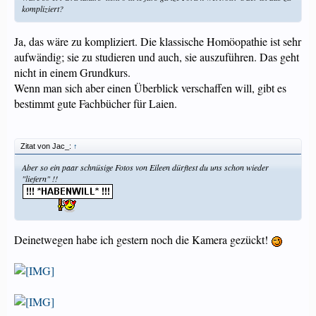
kompliziert?
Ja, das wäre zu kompliziert. Die klassische Homöopathie ist sehr
aufwändig; sie zu studieren und auch, sie auszuführen. Das geht
nicht in einem Grundkurs.
Wenn man sich aber einen Überblick verschaffen will, gibt es
bestimmt gute Fachbücher für Laien.
Zitat von Jac_:
↑
Aber so ein paar schnüsige Fotos von Eileen dürftest du uns schon wieder
"liefern" !!
Deinetwegen habe ich gestern noch die Kamera gezückt!