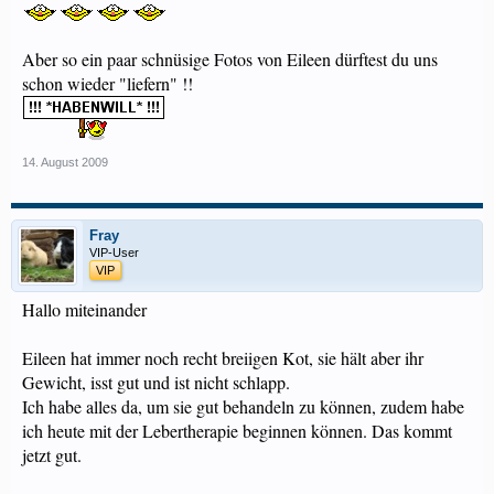
Aber so ein paar schnüsige Fotos von Eileen dürftest du uns
schon wieder "liefern" !!
14. August 2009
Fray
VIP-User
VIP
Hallo miteinander
Eileen hat immer noch recht breiigen Kot, sie hält aber ihr
Gewicht, isst gut und ist nicht schlapp.
Ich habe alles da, um sie gut behandeln zu können, zudem habe
ich heute mit der Lebertherapie beginnen können. Das kommt
jetzt gut.