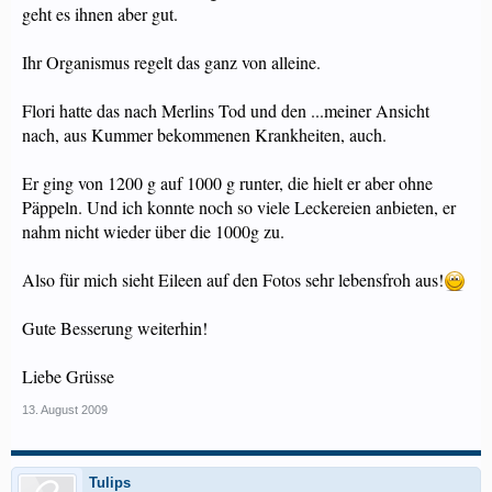
geht es ihnen aber gut.
Ihr Organismus regelt das ganz von alleine.
Flori hatte das nach Merlins Tod und den ...meiner Ansicht
nach, aus Kummer bekommenen Krankheiten, auch.
Er ging von 1200 g auf 1000 g runter, die hielt er aber ohne
Päppeln. Und ich konnte noch so viele Leckereien anbieten, er
nahm nicht wieder über die 1000g zu.
Also für mich sieht Eileen auf den Fotos sehr lebensfroh aus!
Gute Besserung weiterhin!
Liebe Grüsse
13. August 2009
Tulips