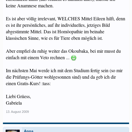
keine Anamnese machen.
Es ist aber völlig irrelevant, WELCHES Mittel Eileen hilft, denn
es ist ihr persönliches, auf ihr individuelles, jetziges Bild
abgestimmte Mittel. Das ist Homöopathie im beinahe
klassischen Sinne, wie es für Tiere eben möglich ist.
Aber empfiel du ruhig weiter das Okoubaka, bei mir musst du
einfach mit einem Veto rechnen ...
Im nächsten Mai werde ich mit dem Studium fertig sein (so mir
die Prüfungs-Götter wohlgesonnen sind) und da geb ich dir
einen Gratis-Kurs! :tass:
Liebi Grüess,
Gabriela
13. August 2009
Anna