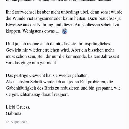
Ihr Stoffwechsel ist aber nicht unbedingt übel, denn sonst würde
die Wunde viel langsamer oder kaum heilen. Dazu brauchst's ja
Eiweisse aus der Nahrung und dieses Aufschliessen scheint zu
klappen. Wenigstens etwas ....
Und ja, ich rechne auch damit, dass sie ihr ursprüngliches
Gewicht nie wieder erreichen wird. Aber ein bisschen mehr
muss schon sein, stell dir nur die kommende, kältere Jahreszeit
vor, das ginge nun gar nicht.
Das gestrige Gewicht hat sie wieder gehalten.
Als nächsten Schritt werde ich auf jeden Fall probieren, die
Gabenhäufigkeit des Breis zu reduzieren und bin gespannt, wie
sie gewichtsmässig darauf reagiert.
Liebi Grüess,
Gabriela
13. August 2009