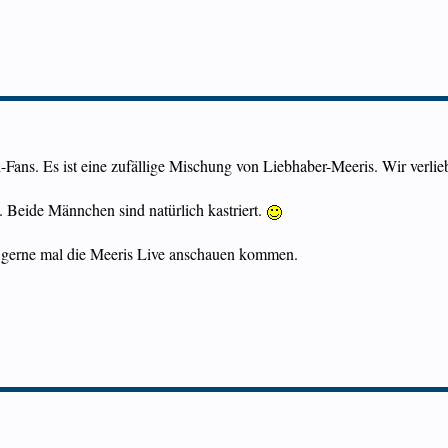
i-Fans. Es ist eine zufällige Mischung von Liebhaber-Meeris. Wir verlie
. Beide Männchen sind natürlich kastriert.
 gerne mal die Meeris Live anschauen kommen.