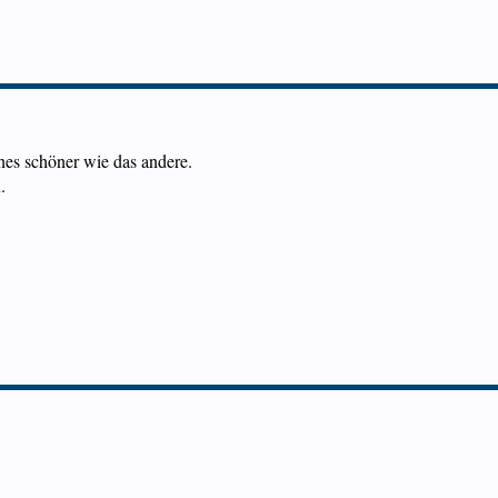
es schöner wie das andere.
.