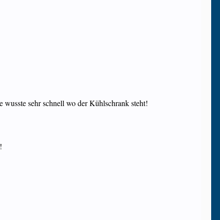
ie wusste sehr schnell wo der Kühlschrank steht!
!