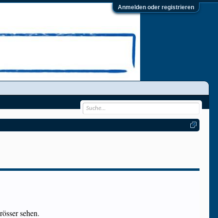
Anmelden oder registrieren
rösser sehen.