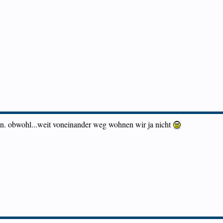
nn. obwohl...weit voneinander weg wohnen wir ja nicht