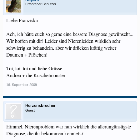
Erfahrener Benutzer
Liebe Franziska
Ach, ich hätte euch so gerne eine bessere Diagnose gewünscht...
Wir hoffen mit dir! Leider sind Nierenleiden wirklich sehr
schwierig zu behandeln, aber wir drücken kräftig weiter
Daumen + Pfötchen!
Toi, toi, toi und liebe Grüsse
Andrea + die Kuschelmonster
16. September 2009
Herzensbrecher
Guest
Himmel, Nierenproblem war nun wirklich die allerungünstigste
Diagnose, die ihr bekommen konntet:-/