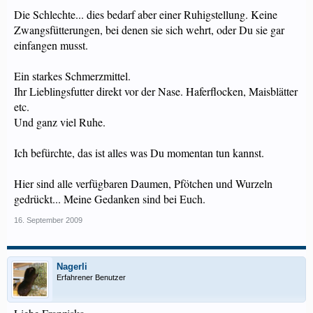
Die Schlechte... dies bedarf aber einer Ruhigstellung. Keine
Zwangsfütterungen, bei denen sie sich wehrt, oder Du sie gar
einfangen musst.
Ein starkes Schmerzmittel.
Ihr Lieblingsfutter direkt vor der Nase. Haferflocken, Maisblätter
etc.
Und ganz viel Ruhe.
Ich befürchte, das ist alles was Du momentan tun kannst.
Hier sind alle verfügbaren Daumen, Pfötchen und Wurzeln
gedrückt... Meine Gedanken sind bei Euch.
16. September 2009
Nagerli
Erfahrener Benutzer