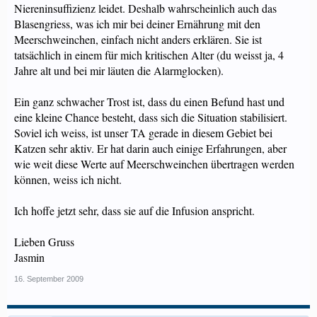
Niereninsuffizienz leidet. Deshalb wahrscheinlich auch das
Blasengriess, was ich mir bei deiner Ernährung mit den
Meerschweinchen, einfach nicht anders erklären. Sie ist
tatsächlich in einem für mich kritischen Alter (du weisst ja, 4
Jahre alt und bei mir läuten die Alarmglocken).
Ein ganz schwacher Trost ist, dass du einen Befund hast und
eine kleine Chance besteht, dass sich die Situation stabilisiert.
Soviel ich weiss, ist unser TA gerade in diesem Gebiet bei
Katzen sehr aktiv. Er hat darin auch einige Erfahrungen, aber
wie weit diese Werte auf Meerschweinchen übertragen werden
können, weiss ich nicht.
Ich hoffe jetzt sehr, dass sie auf die Infusion anspricht.
Lieben Gruss
Jasmin
16. September 2009