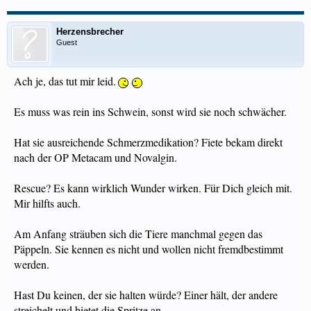
Herzensbrecher
Guest
Ach je, das tut mir leid.
Es muss was rein ins Schwein, sonst wird sie noch schwächer.
Hat sie ausreichende Schmerzmedikation? Fiete bekam direkt
nach der OP Metacam und Novalgin.
Rescue? Es kann wirklich Wunder wirken. Für Dich gleich mit.
Mir hilfts auch.
Am Anfang sträuben sich die Tiere manchmal gegen das
Päppeln. Sie kennen es nicht und wollen nicht fremdbestimmt
werden.
Hast Du keinen, der sie halten würde? Einer hält, der andere
streichelt und bietet die Spritze an.