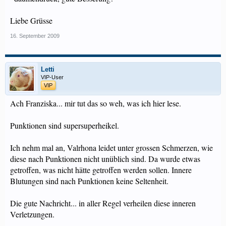
Liebe Grüsse
16. September 2009
Letti
VIP-User
VIP
Ach Franziska... mir tut das so weh, was ich hier lese.
Punktionen sind supersuperheikel.
Ich nehm mal an, Valrhona leidet unter grossen Schmerzen, wie
diese nach Punktionen nicht unüblich sind. Da wurde etwas
getroffen, was nicht hätte getroffen werden sollen. Innere
Blutungen sind nach Punktionen keine Seltenheit.
Die gute Nachricht... in aller Regel verheilen diese inneren
Verletzungen.