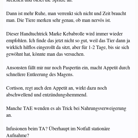
Dann ist mehr Ruhe, man verrenkt sich nicht und Zeit braucht
man. Die Tiere merken sehr genau, ob man nervös ist.
Dieser Handtuchtrick Marke Kebabrolle wird immer wieder
empfohlen. Ich finde das jetzt nicht so gut, weil das Tier dann ja
wirklich hilflos eingerollt da sitzt, aber für 1-2 Tage, bis sie sich
gewöhnt hat, könnte man das versuchen.
Ansonsten fällt mir nur noch Paspertin ein, macht Appetit durch
schnellere Entleerung des Magens.
Cortison, regt auch den Appetit an, wirkt dazu noch
abschwellend und entzündungshemmend.
Manche TAE wenden es als Trick bei Nahrungsverweigerung
an.
Infusionen beim TA? Überhaupt im Notfall stationäre
Aufnahme?