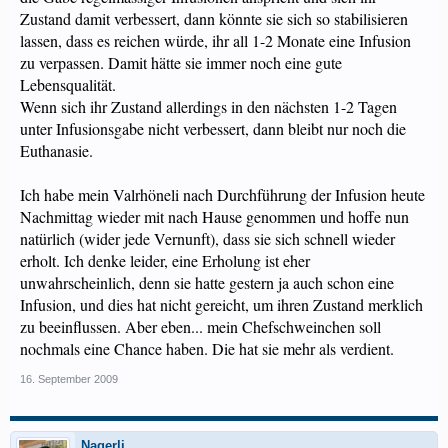
Zustand damit verbessert, dann könnte sie sich so stabilisieren
lassen, dass es reichen würde, ihr all 1-2 Monate eine Infusion
zu verpassen. Damit hätte sie immer noch eine gute
Lebensqualität.
Wenn sich ihr Zustand allerdings in den nächsten 1-2 Tagen
unter Infusionsgabe nicht verbessert, dann bleibt nur noch die
Euthanasie.
Ich habe mein Valrhöneli nach Durchführung der Infusion heute
Nachmittag wieder mit nach Hause genommen und hoffe nun
natürlich (wider jede Vernunft), dass sie sich schnell wieder
erholt. Ich denke leider, eine Erholung ist eher
unwahrscheinlich, denn sie hatte gestern ja auch schon eine
Infusion, und dies hat nicht gereicht, um ihren Zustand merklich
zu beeinflussen. Aber eben... mein Chefschweinchen soll
nochmals eine Chance haben. Die hat sie mehr als verdient.
16. September 2009
Nagerli