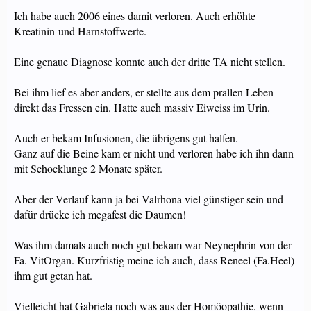
Ich habe auch 2006 eines damit verloren. Auch erhöhte
Kreatinin-und Harnstoffwerte.
Eine genaue Diagnose konnte auch der dritte TA nicht stellen.
Bei ihm lief es aber anders, er stellte aus dem prallen Leben
direkt das Fressen ein. Hatte auch massiv Eiweiss im Urin.
Auch er bekam Infusionen, die übrigens gut halfen.
Ganz auf die Beine kam er nicht und verloren habe ich ihn dann
mit Schocklunge 2 Monate später.
Aber der Verlauf kann ja bei Valrhona viel günstiger sein und
dafür drücke ich megafest die Daumen!
Was ihm damals auch noch gut bekam war Neynephrin von der
Fa. VitOrgan. Kurzfristig meine ich auch, dass Reneel (Fa.Heel)
ihm gut getan hat.
Vielleicht hat Gabriela noch was aus der Homöopathie, wenn