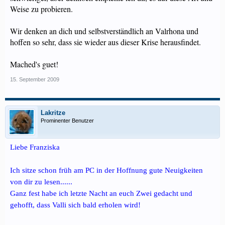
Weise zu probieren.
Wir denken an dich und selbstverständlich an Valrhona und
hoffen so sehr, dass sie wieder aus dieser Krise herausfindet.
Mached's guet!
15. September 2009
Lakritze
Prominenter Benutzer
Liebe Franziska
Ich sitze schon früh am PC in der Hoffnung gute Neuigkeiten
von dir zu lesen......
Ganz fest habe ich letzte Nacht an euch Zwei gedacht und
gehofft, dass Valli sich bald erholen wird!