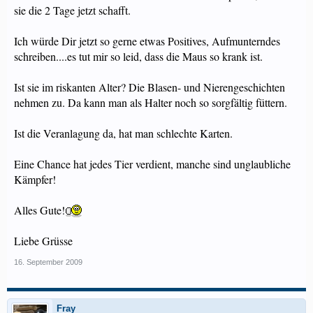
sie die 2 Tage jetzt schafft.
Ich würde Dir jetzt so gerne etwas Positives, Aufmunterndes
schreiben....es tut mir so leid, dass die Maus so krank ist.
Ist sie im riskanten Alter? Die Blasen- und Nierengeschichten
nehmen zu. Da kann man als Halter noch so sorgfältig füttern.
Ist die Veranlagung da, hat man schlechte Karten.
Eine Chance hat jedes Tier verdient, manche sind unglaubliche
Kämpfer!
Alles Gute!
Liebe Grüsse
16. September 2009
Fray