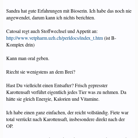
Sandra hat gute Erfahrungen mit Bioserin. Ich habe das noch nie
angewendet, darum kann ich nichts berichten.
Catosal regt auch Stoffwechsel und Appetit an:
http://www.vetpharm.uzh.ch/perldocs/index_t.htm
(ist B-
Komplex drin)
Kann man oral geben.
Riecht sie wenigstens an dem Brei?
Hast Du vielleicht einen Entsafter? Frisch gepresster
Karottensaft verführt eigentlich jedes Tier was zu nehmen. Da
hätte sie gleich Energie, Kalorien und Vitamine.
Ich habe einen ganz einfachen, der reicht vollständig. Fiete war
total verrückt nach Karottensaft, insbesondere direkt nach der
OP.