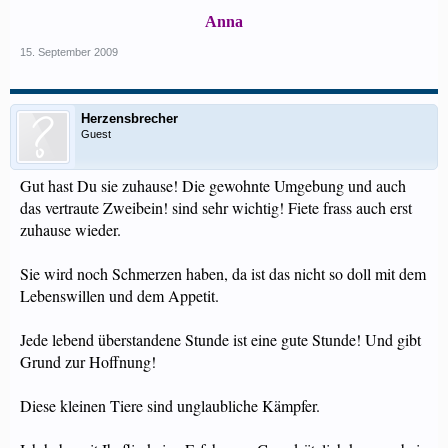
Anna
15. September 2009
Herzensbrecher
Guest
Gut hast Du sie zuhause! Die gewohnte Umgebung und auch
das vertraute Zweibein! sind sehr wichtig! Fiete frass auch erst
zuhause wieder.
Sie wird noch Schmerzen haben, da ist das nicht so doll mit dem
Lebenswillen und dem Appetit.
Jede lebend überstandene Stunde ist eine gute Stunde! Und gibt
Grund zur Hoffnung!
Diese kleinen Tiere sind unglaubliche Kämpfer.