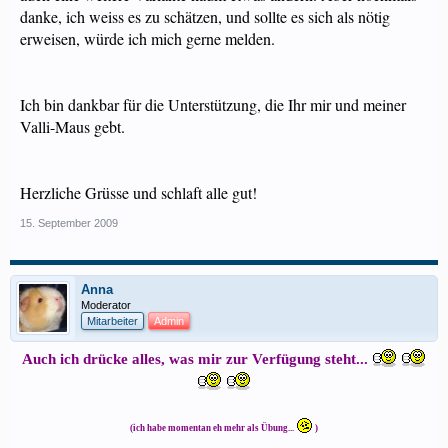
danke, ich weiss es zu schätzen, und sollte es sich als nötig
erweisen, würde ich mich gerne melden.
Ich bin dankbar für die Unterstützung, die Ihr mir und meiner
Valli-Maus gebt.
Herzliche Grüsse und schlaft alle gut!
15. September 2009
Anna
Moderator
Mitarbeiter
Admin
Auch ich drücke alles, was mir zur Verfügung steht...
(ich habe momentan eh mehr als Übung...
)