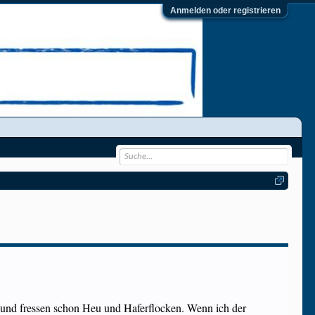
Anmelden oder registrieren
 und fressen schon Heu und Haferflocken. Wenn ich der