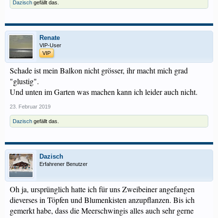
Dazisch
gefällt das.
Renate
VIP-User
VIP
Schade ist mein Balkon nicht grösser, ihr macht mich grad
"glustig".
Und unten im Garten was machen kann ich leider auch nicht.
23. Februar 2019
Dazisch
gefällt das.
Dazisch
Erfahrener Benutzer
Oh ja, ursprünglich hatte ich für uns Zweibeiner angefangen
dieverses in Töpfen und Blumenkisten anzupflanzen. Bis ich
gemerkt habe, dass die Meerschwingis alles auch sehr gerne