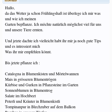
Hallo,
da das Wetter ja schon Frühlingshaft ist überlege ich mir was
und wie ich meinen
Garten bepflanze. Ich möchte natürlich möglichst viel für uns
und unsere Tiere ernten.
Und jetzte dachte ich vielleicht habt ihr mir ja noch gute Tips
und es intressiert mich
Was ihr mir empfehlen könnt.
Bis jetzte pflanze ich :
Catalogna in Blumenkisten und Mörtelwannen
Mais in grösseren Blumentrögen
Kürbise und Gurken in Pflanzsteine im Garten
Sonnenblumen in Blumentrog
Salate im Hochbeet
Peterli und Kräuter in Blumenkistli
Tompinanpur in Blechzuber auf dem Balkon