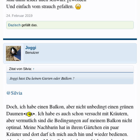
Und einfach vom strauch gefallen.
24. Februar 2019
Dazisch
gefällt das.
Joggi
Benutzer
Zitat von Silvia:
↑
Joggi hast Du keinen Garten oder Balkon ?
@Silvia
Doch, ich habe einen Balkon, aber nicht unbedingt einen grünen
Daumen
. Ich habe es auch schon versucht mit Kräutern,
aber vermutlich sind die Bedingungen auf meinem Balkon nicht
optimal. Meine Nachbarin hat in ihrem Gärtchen ein paar
Kräuter und dort darf ich mich auch hin und wieder bedienen.