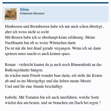
Silvia
Erfahrener Benutzer
Himbeeren und Brombeeren habe ich mir auch schon überlegt ,
aber ich weiss nicht so recht
Mit Beeren habe ich so überhaupt keine erfahrung. Meine
Nachbaarin hat oft so weise Würmchen darin
Da ist mir die lust drauf gerade vergangen. Wenn ich sie dann
spritzen muss macht es auch keinen spass.
Renate : vielleicht kannst du ja auch noch Blumenkistli an das
Balkongeländer hängen,
da wächst mein Peterli wunder baar darin, ich stelle die Kisten
ab und zu ins Meerigehge und das lieben meine Meeris
Und sind für eine Stunde beschäftigt.
Isabelle, Mit Tomaten bin ich auch unerfahren, welche Sorte
wächst den am besten, und sie brauchen ein Dach bei regen ?