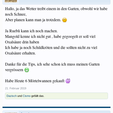
Hallo, ja das Wetter treibt einem in den Garten, obwohl wir habe
noch Schnee,
Aber planen kann man ja trotzdem.
Ja Ruebli kann ich noch machen.
Mangold kenne ich nicht gut , habe gegoogelt er soll viel
Oxalsäure drin haben
Ich habe ja noch Schildkröten und die sollten nicht zu viel
Oxalsäure erhalten.
Danke für die Tips, ich sehe schon ich muss meinen Garten
vergrössern
Habe Heute 6 Mörtelwannen gekauft
21. Februar 2019
Dazisch
und
Cismo
gefällt das.