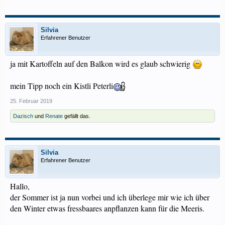
Silvia
Erfahrener Benutzer
ja mit Kartoffeln auf den Balkon wird es glaub schwierig
mein Tipp noch ein Kistli Peterli
25. Februar 2019
Dazisch
und
Renate
gefällt das.
Silvia
Erfahrener Benutzer
Hallo,
der Sommer ist ja nun vorbei und ich überlege mir wie ich über
den Winter etwas fressbaares anpflanzen kann für die Meeris.