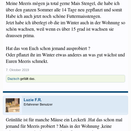
Meine Meeris mögen ja total gerne Mais Stengel, die habe ich
über den ganzen Sommer alle 14 Tage neu gepflanzt und somit
Habe ich auch jetzt noch schöne Futtermaisstengen.
Jetzt habe ich überlegt ob die im Winter auch in der Wohnung so
schön wachsen, weil wenn es über 15 grad ist wachsen sie
draussen prima.
Hat das von Euch schon jemand ausprobiert ?
Oder pflanzt ihr im Winter etwas anderes an was gut wächst und
Euren Meeris schmekt.
7. Oktober 2019
Dazisch
gefällt das.
Luzie F.R.
Erfahrener Benutzer
Grünlilie ist für manche Mäuse ein Leckerli .Hat das schon mal
jemand für Meeris probiert ? Mais in der Wohnung ,keine