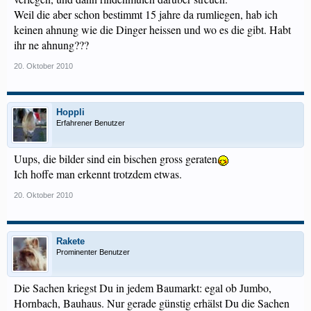
Weil die aber schon bestimmt 15 jahre da rumliegen, hab ich
keinen ahnung wie die Dinger heissen und wo es die gibt. Habt
ihr ne ahnung???
20. Oktober 2010
Hoppli
Erfahrener Benutzer
Uups, die bilder sind ein bischen gross geraten
Ich hoffe man erkennt trotzdem etwas.
20. Oktober 2010
Rakete
Prominenter Benutzer
Die Sachen kriegst Du in jedem Baumarkt: egal ob Jumbo,
Hornbach, Bauhaus. Nur gerade günstig erhälst Du die Sachen