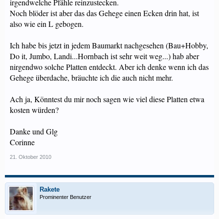
irgendwelche Pfähle reinzustecken.
Noch blöder ist aber das das Gehege einen Ecken drin hat, ist
also wie ein L gebogen.
Ich habe bis jetzt in jedem Baumarkt nachgesehen (Bau+Hobby,
Do it, Jumbo, Landi...Hornbach ist sehr weit weg...) hab aber
nirgendwo solche Platten entdeckt. Aber ich denke wenn ich das
Gehege überdache, bräuchte ich die auch nicht mehr.
Ach ja, Könntest du mir noch sagen wie viel diese Platten etwa
kosten würden?
Danke und Glg
Corinne
21. Oktober 2010
Rakete
Prominenter Benutzer