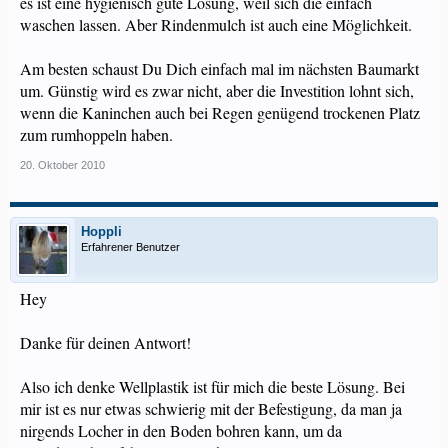
es ist eine hygienisch gute Lösung, weil sich die einfach
waschen lassen. Aber Rindenmulch ist auch eine Möglichkeit.
Am besten schaust Du Dich einfach mal im nächsten Baumarkt
um. Günstig wird es zwar nicht, aber die Investition lohnt sich,
wenn die Kaninchen auch bei Regen genügend trockenen Platz
zum rumhoppeln haben.
20. Oktober 2010
Hoppli
Erfahrener Benutzer
Hey
Danke für deinen Antwort!
Also ich denke Wellplastik ist für mich die beste Lösung. Bei
mir ist es nur etwas schwierig mit der Befestigung, da man ja
nirgends Locher in den Boden bohren kann, um da