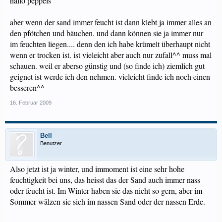
hallo peppels
aber wenn der sand immer feucht ist dann klebt ja immer alles an
den pfötchen und bäuchen. und dann können sie ja immer nur
im feuchten liegen.... denn den ich habe krümelt überhaupt nicht
wenn er trocken ist. ist vieleicht aber auch nur zufall^^ muss mal
schauen. weil er aberso günstig und (so finde ich) ziemlich gut
geignet ist werde ich den nehmen. vieleicht finde ich noch einen
besseren^^
16. Februar 2009
Bell
Benutzer
Also jetzt ist ja winter, und immoment ist eine sehr hohe
feuchtigkeit bei uns, das heisst das der Sand auch immer nass
oder feucht ist. Im Winter haben sie das nicht so gern, aber im
Sommer wälzen sie sich im nassen Sand oder der nassen Erde.