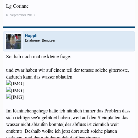
Lg Corinne
6. September 2010
Hoppli
Erfahrener Benutzer
So, hab noch mal ne kleine frage:
und zwar haben wir auf einem teil der terasse solche gitterroste,
dadurch kann das wasser ablaufen.
Im Kaninchengehege hatte ich nämlich immer das Problem dass
sich richtige see'n gebildet haben ,weil auf den Steinplatten das
wasser nicht ablaufen konnte( der abfluss ist ziemlich weit
entfernt) .Deshalb wollte ich jetzt dort auch solche platten
verlegen, und dann rindenmulch darüber streuen.