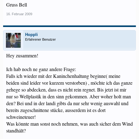
Gruss Bell
16. Februar 2009
Hoppli
Erfahrener Benutzer
Hey zusammen!
Ich hab noch ne ganz andere Frage:
Falls ich wieder mit der Kaninchenhaltung beginne( meine
beiden sind leider vor kurzem verstorben) , möchte ich das ganze
gehege so abdecken, dass es nicht rein regnet. Bis jetzt ist mir
nur so Wellplastik in den sinn gekommen. Aber woher holt man
den? Bei und in der landi gibts da nur sehr wenig auswahl und
bereits zugeschnittene stücke, ausserdem ist es dort
schweineteuer!
Was könnte man sonst noch nehmen, was auch sicher dem Wind
standhält?