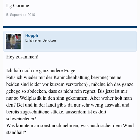
Lg Corinne
5. September 2010
Hoppli
Erfahrener Benutzer
Hey zusammen!
Ich hab noch ne ganz andere Frage:
Falls ich wieder mit der Kaninchenhaltung beginne( meine
beiden sind leider vor kurzem verstorben) , möchte ich das ganze
gehege so abdecken, dass es nicht rein regnet. Bis jetzt ist mir
nur so Wellplastik in den sinn gekommen. Aber woher holt man
den? Bei und in der landi gibts da nur sehr wenig auswahl und
bereits zugeschnittene stücke, ausserdem ist es dort
schweineteuer!
Was könnte man sonst noch nehmen, was auch sicher dem Wind
standhält?