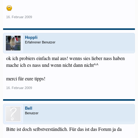
16. Februar 2009
Hoppli
Erfahrener Benutzer
ok ich probiers einfach mal aus! wenns sies lieber nass haben
mache ich es nass und wenn nicht dann nicht^^
merci für eure tipps!
16. Februar 2009
Bell
Benutzer
Bitte ist doch selbstverständlich. Für das ist das Forum ja da