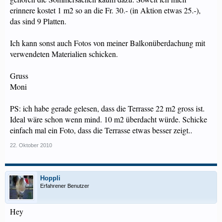
erinnere kostet 1 m2 so an die Fr. 30.- (in Aktion etwas 25.-),
das sind 9 Platten.
Ich kann sonst auch Fotos von meiner Balkonüberdachung mit
verwendeten Materialien schicken.
Gruss
Moni
PS: ich habe gerade gelesen, dass die Terrasse 22 m2 gross ist.
Ideal wäre schon wenn mind. 10 m2 überdacht würde. Schicke
einfach mal ein Foto, dass die Terrasse etwas besser zeigt..
22. Oktober 2010
Hoppli
Erfahrener Benutzer
Hey