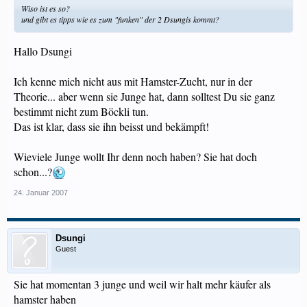
Wiso ist es so?
und gibt es tipps wie es zum "funken" der 2 Dsungis kommt?
Hallo Dsungi
Ich kenne mich nicht aus mit Hamster-Zucht, nur in der
Theorie... aber wenn sie Junge hat, dann solltest Du sie ganz
bestimmt nicht zum Böckli tun.
Das ist klar, dass sie ihn beisst und bekämpft!
Wieviele Junge wollt Ihr denn noch haben? Sie hat doch
schon...?
24. Januar 2007
Dsungi
Guest
Sie hat momentan 3 junge und weil wir halt mehr käufer als
hamster haben