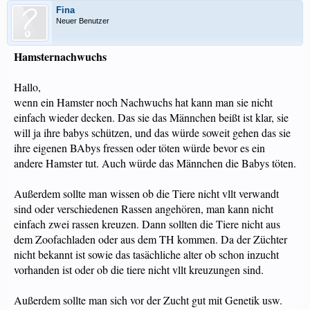
Fina
Neuer Benutzer
Hamsternachwuchs
Hallo,
wenn ein Hamster noch Nachwuchs hat kann man sie nicht
einfach wieder decken. Das sie das Männchen beißt ist klar, sie
will ja ihre babys schützen, und das würde soweit gehen das sie
ihre eigenen BAbys fressen oder töten würde bevor es ein
andere Hamster tut. Auch würde das Männchen die Babys töten.
Außerdem sollte man wissen ob die Tiere nicht vllt verwandt
sind oder verschiedenen Rassen angehören, man kann nicht
einfach zwei rassen kreuzen. Dann sollten die Tiere nicht aus
dem Zoofachladen oder aus dem TH kommen. Da der Züchter
nicht bekannt ist sowie das tasächliche alter ob schon inzucht
vorhanden ist oder ob die tiere nicht vllt kreuzungen sind.
Außerdem sollte man sich vor der Zucht gut mit Genetik usw.