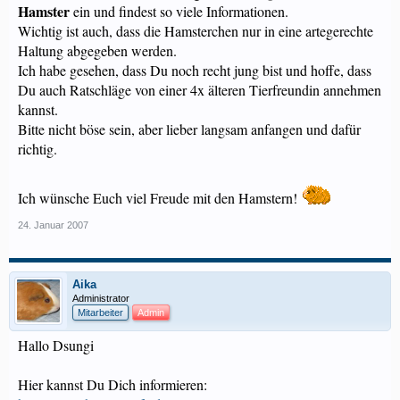
Hamster
ein und findest so viele Informationen.
Wichtig ist auch, dass die Hamsterchen nur in eine artegerechte
Haltung abgegeben werden.
Ich habe gesehen, dass Du noch recht jung bist und hoffe, dass
Du auch Ratschläge von einer 4x älteren Tierfreundin annehmen
kannst.
Bitte nicht böse sein, aber lieber langsam anfangen und dafür
richtig.
Ich wünsche Euch viel Freude mit den Hamstern!
24. Januar 2007
Aika
Administrator
Mitarbeiter
Admin
Hallo Dsungi
Hier kannst Du Dich informieren: