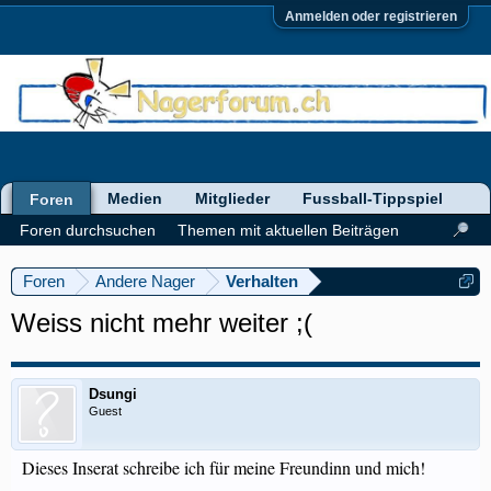
Anmelden oder registrieren
Medien
Mitglieder
Fussball-Tippspiel
Foren
Foren durchsuchen
Themen mit aktuellen Beiträgen
Foren
Andere Nager
Verhalten
Weiss nicht mehr weiter ;(
Dsungi
Guest
Dieses Inserat schreibe ich für meine Freundinn und mich!