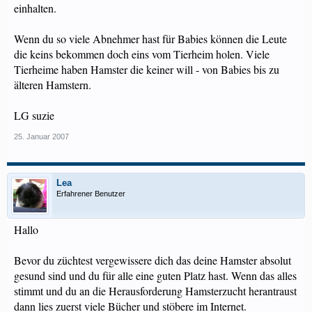
einhalten.
Wenn du so viele Abnehmer hast für Babies können die Leute
die keins bekommen doch eins vom Tierheim holen. Viele
Tierheime haben Hamster die keiner will - von Babies bis zu
älteren Hamstern.
LG suzie
25. Januar 2007
Lea
Erfahrener Benutzer
Hallo
Bevor du züchtest vergewissere dich das deine Hamster absolut
gesund sind und du für alle eine guten Platz hast. Wenn das alles
stimmt und du an die Herausforderung Hamsterzucht herantraust
dann lies zuerst viele Bücher und stöbere im Internet.