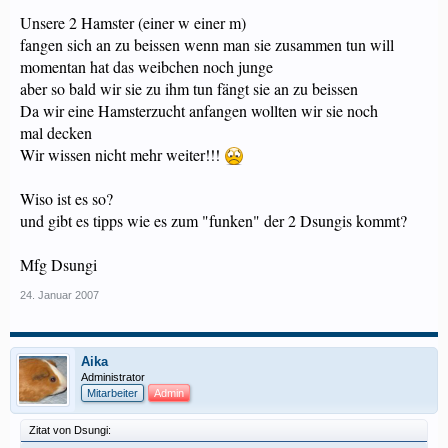
Unsere 2 Hamster (einer w einer m)
fangen sich an zu beissen wenn man sie zusammen tun will
momentan hat das weibchen noch junge
aber so bald wir sie zu ihm tun fängt sie an zu beissen
Da wir eine Hamsterzucht anfangen wollten wir sie noch
mal decken
Wir wissen nicht mehr weiter!!!
Wiso ist es so?
und gibt es tipps wie es zum "funken" der 2 Dsungis kommt?
Mfg Dsungi
24. Januar 2007
Aika
Administrator
Mitarbeiter
Admin
Zitat von Dsungi: