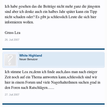
Ich habe gesehen das die Beiträge nicht mehr ganz die jüngsten
sind aber ich denke auch ein halbes Jahr später kann ein Tipp
nicht schaden oder? Es gibt ja schliesslich Leute die sich hier
informieren wollen.
Gruss Lea
26. Juli 2007
White Highland
Neuer Benutzer
Ich stimme Lea zu,denn ich finde auch,dass man nach einiger
Zeit noch auf ein Thema antworten kann,schliesslich sind wir
hier in einem Forum und viele NagerhalterInnen suchen grad in
den Foren nach Ratschlägen.......
27. Juli 2007