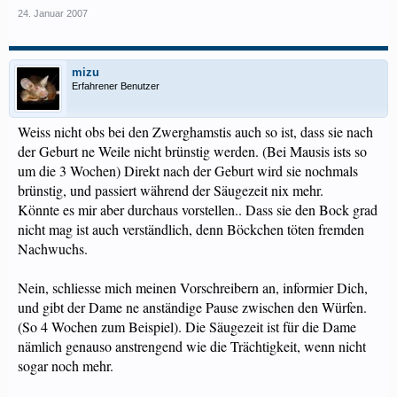
24. Januar 2007
mizu
Erfahrener Benutzer
Weiss nicht obs bei den Zwerghamstis auch so ist, dass sie nach
der Geburt ne Weile nicht brünstig werden. (Bei Mausis ists so
um die 3 Wochen) Direkt nach der Geburt wird sie nochmals
brünstig, und passiert während der Säugezeit nix mehr.
Könnte es mir aber durchaus vorstellen.. Dass sie den Bock grad
nicht mag ist auch verständlich, denn Böckchen töten fremden
Nachwuchs.
Nein, schliesse mich meinen Vorschreibern an, informier Dich,
und gibt der Dame ne anständige Pause zwischen den Würfen.
(So 4 Wochen zum Beispiel). Die Säugezeit ist für die Dame
nämlich genauso anstrengend wie die Trächtigkeit, wenn nicht
sogar noch mehr.