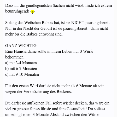
Dass ihr die gundlegendsten Sachen nicht wisst, finde ich extrem
beunruhigend!
Solang das Weibchen Babies hat, ist sie NICHT paarungsbereit.
Nur in der Nacht der Geburt ist sie paarungsbereit - dann nicht
mehr bis die Babies entwöhnt sind.
GANZ WICHTIG:
Eine Hamsterdame sollte in ihrem Leben nur 3 Würfe
bekommen:
a) mit 3-4 Monaten
b) mit 6-7 Monaten
c) mit 9-10 Monaten
Für den ersten Wurf darf sie nicht mehr als 6 Monate alt sein,
wegen der Verknöcherung des Beckens.
Du darfst sie auf keinen Fall sofort wieder decken, das wäre ein
viel zu grosser Stress für sie und ihre Gesundheit! Du solltest
unbedingt einen 3-Monate-Abstand zwischen den Würfen