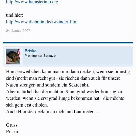
http://www.hamsterinfo.de/
und hier:
http://www.diebrain.de/zw-index.html
24. Januar 2007
Priska
Prominenter Benutzer
Hamsterweibchen kann man nur dann decken, wenn sie brünstig
sind (merkt man recht gut - sie riechen dann auch für unsere
Nasen strenger, und sondern ein Sekret ab).
Aber natürlich hat die nicht im Sinn, grad wieder brünstig zu
werden, wenn sie erst grad Junge bekommen hat - die möchte
sich gern erst erholen.
Auch Hamster deckt man nicht am Laufmeter.....
Gruss
Priska