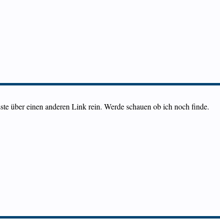
sste über einen anderen Link rein. Werde schauen ob ich noch finde.