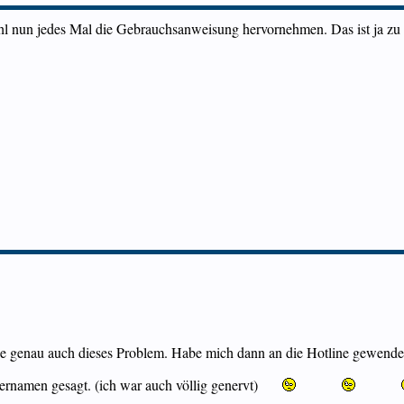
ohl nun jedes Mal die Gebrauchsanweisung hervornehmen. Das ist ja zu 
che genau auch dieses Problem. Habe mich dann an die Hotline gewende
ernamen gesagt. (ich war auch völlig genervt)