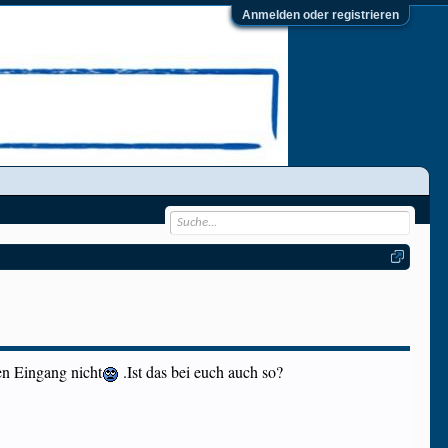
Anmelden oder registrieren
en Eingang nicht
.Ist das bei euch auch so?