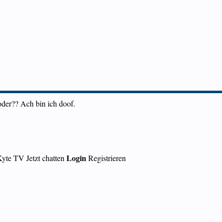
der?? Ach bin ich doof.
Login
yte TV Jetzt chatten
Registrieren