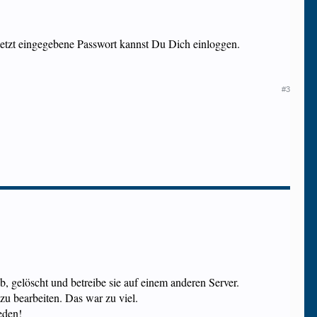
letzt eingegebene Passwort kannst Du Dich einloggen.
#3
gelöscht und betreibe sie auf einem anderen Server.
zu bearbeiten. Das war zu viel.
eden!