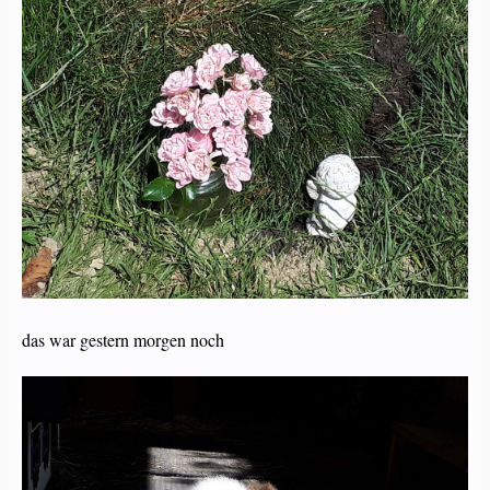
das war gestern morgen noch