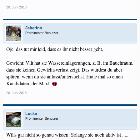
20. Juni 2018
Jeberino
Prominenter Benutzer
Oje, das tut mir leid, dass es ihr nicht besser geht.
Gewicht: Vllt hat sie Wassereinlagerungen, z. B. im Bauchraum,
dass sie keinen Gewichtsverlust zeigt. Das würdest du aber
spüren, wenn du sie anfasst/untersuchst. Hatte mal so einen
Kandidaten, der Mäxli
20. Juni 2018
Locke
Prominenter Benutzer
Wills gar nicht so genau wissen. Solange sie noch aktiv ist .....