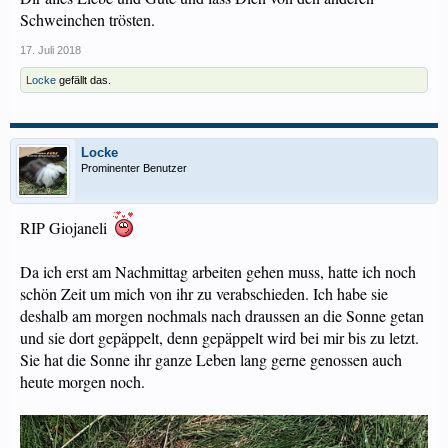
Schweinchen trösten.
17. Juli 2018
Locke
gefällt das.
Locke
Prominenter Benutzer
RIP Giojaneli
Da ich erst am Nachmittag arbeiten gehen muss, hatte ich noch
schön Zeit um mich von ihr zu verabschieden. Ich habe sie
deshalb am morgen nochmals nach draussen an die Sonne getan
und sie dort gepäppelt, denn gepäppelt wird bei mir bis zu letzt.
Sie hat die Sonne ihr ganze Leben lang gerne genossen auch
heute morgen noch.