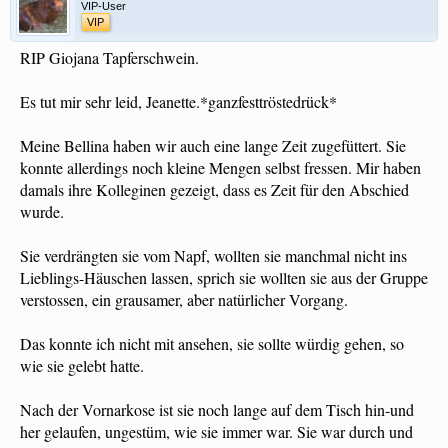
VIP-User
VIP
RIP Giojana Tapferschwein.
Es tut mir sehr leid, Jeanette.*ganzfesttröstedrück*
Meine Bellina haben wir auch eine lange Zeit zugefüttert. Sie
konnte allerdings noch kleine Mengen selbst fressen. Mir haben
damals ihre Kolleginen gezeigt, dass es Zeit für den Abschied
wurde.
Sie verdrängten sie vom Napf, wollten sie manchmal nicht ins
Lieblings-Häuschen lassen, sprich sie wollten sie aus der Gruppe
verstossen, ein grausamer, aber natürlicher Vorgang.
Das konnte ich nicht mit ansehen, sie sollte würdig gehen, so
wie sie gelebt hatte.
Nach der Vornarkose ist sie noch lange auf dem Tisch hin-und
her gelaufen, ungestüm, wie sie immer war. Sie war durch und