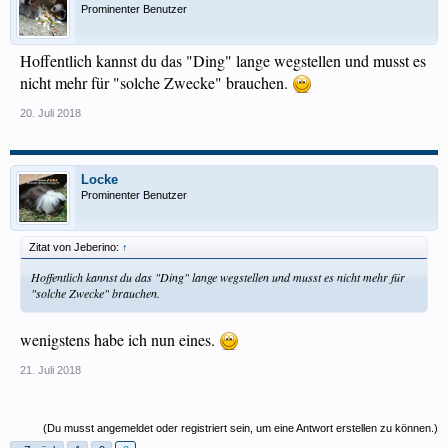
Prominenter Benutzer
Hoffentlich kannst du das "Ding" lange wegstellen und musst es
nicht mehr für "solche Zwecke" brauchen.
20. Juli 2018
Locke
Prominenter Benutzer
Zitat von Jeberino:
↑
Hoffentlich kannst du das "Ding" lange wegstellen und musst es nicht mehr für
"solche Zwecke" brauchen.
wenigstens habe ich nun eines.
21. Juli 2018
(Du musst angemeldet oder registriert sein, um eine Antwort erstellen zu können.)