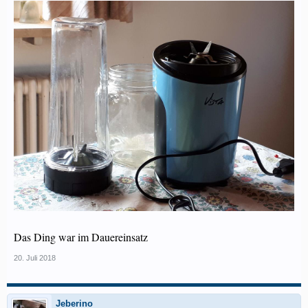
Das Ding war im Dauereinsatz
20. Juli 2018
Jeberino