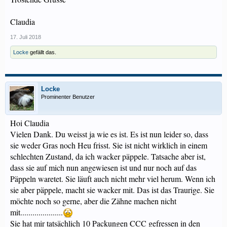
Claudia
17. Juli 2018
Locke
gefällt das.
Locke
Prominenter Benutzer
Hoi Claudia
Vielen Dank. Du weisst ja wie es ist. Es ist nun leider so, dass
sie weder Gras noch Heu frisst. Sie ist nicht wirklich in einem
schlechten Zustand, da ich wacker päppele. Tatsache aber ist,
dass sie auf mich nun angewiesen ist und nur noch auf das
Päppeln waretet. Sie läuft auch nicht mehr viel herum. Wenn ich
sie aber päppele, macht sie wacker mit. Das ist das Traurige. Sie
möchte noch so gerne, aber die Zähne machen nicht
mit.....................
Sie hat mir tatsächlich 10 Packungen CCC gefressen in den