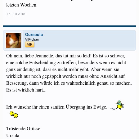
letzten Wochen.
17. Juli 2018
Oursoula
VIP-User
VIP
Oh nein, liebe Jeannette, das tut mir so leid! Es ist so schwer,
eine solche Entscheidung zu treffen, besonders wenn es nicht
ganz eindeutig ist, dass es nicht mehr geht. Aber wenn sie
wirklich nur noch gepäppelt werden muss ohne Aussicht auf
Besserung, dann würde ich es wahrscheinlich genau so machen.
Es ist wirklich hart...
Ich wünsche ihr einen sanften Übergang ins Ewige.
Tröstende Grüsse
Ursula