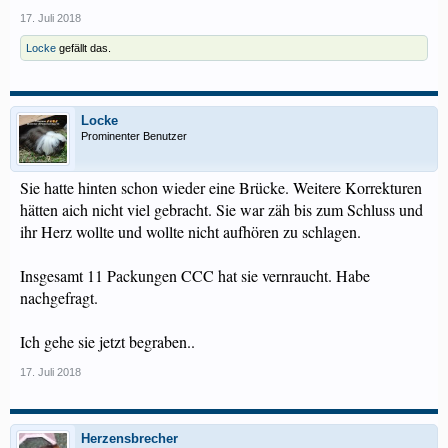
17. Juli 2018
Locke
gefällt das.
Locke
Prominenter Benutzer
Sie hatte hinten schon wieder eine Brücke. Weitere Korrekturen
hätten aich nicht viel gebracht. Sie war zäh bis zum Schluss und
ihr Herz wollte und wollte nicht aufhören zu schlagen.
Insgesamt 11 Packungen CCC hat sie vernraucht. Habe
nachgefragt.
Ich gehe sie jetzt begraben..
17. Juli 2018
Herzensbrecher