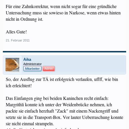
Für eine Zahnkorrektur, wenn nicht sogar für eine gründliche
Untersuchung muss sie sowieso in Narkose, wenn etwas hinten
nicht in Ordnung ist.
Alles Gute!
21. Februar 2011
Aika
Administrator
Mitarbeiter
Admin
So, der Ausflug zur TÄ ist erfolgreich verlaufen, uffff, wie bin
ich erleichtert!
Das Einfangen ging bei beiden Kaninchen recht einfach:
Margrithli konnte ich unter der Weidenbrücke nehmen, ich
packte sie einfach herzhaft "Zack" mit einem Nackengriff und
setzte sie in die Transport-Box. Vor lauter Ueberraschung konnte
sie nicht einmal strampeln.