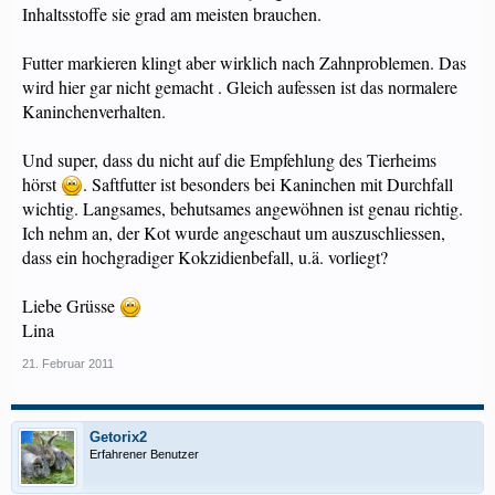
Inhaltsstoffe sie grad am meisten brauchen.
Futter markieren klingt aber wirklich nach Zahnproblemen. Das
wird hier gar nicht gemacht . Gleich aufessen ist das normalere
Kaninchenverhalten.
Und super, dass du nicht auf die Empfehlung des Tierheims
hörst
. Saftfutter ist besonders bei Kaninchen mit Durchfall
wichtig. Langsames, behutsames angewöhnen ist genau richtig.
Ich nehm an, der Kot wurde angeschaut um auszuschliessen,
dass ein hochgradiger Kokzidienbefall, u.ä. vorliegt?
Liebe Grüsse
Lina
21. Februar 2011
Getorix2
Erfahrener Benutzer