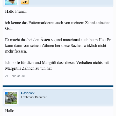
VIP
Hallo Fränzi,
ich kenne das Futtermarkieren auch von meinem Zahnkaninchen
Goli.
Er macht das bei den Ästen so,und manchmal auch beim Heu.Er
kann dann von seinen Zähnen her diese Sachen wirklich nicht
mehr fressen.
Ich hoffe für dich und Margritli dass dieses Verhalten nichts mit
Margritlis Zähnen zu tun hat.
21. Februar 2011
Getorix2
Erfahrener Benutzer
Hallo