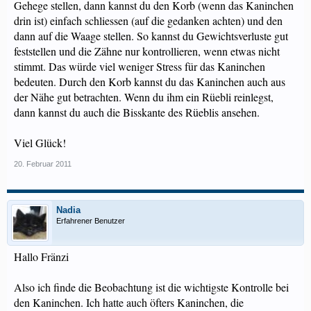
Gehege stellen, dann kannst du den Korb (wenn das Kaninchen
drin ist) einfach schliessen (auf die gedanken achten) und den
dann auf die Waage stellen. So kannst du Gewichtsverluste gut
feststellen und die Zähne nur kontrollieren, wenn etwas nicht
stimmt. Das würde viel weniger Stress für das Kaninchen
bedeuten. Durch den Korb kannst du das Kaninchen auch aus
der Nähe gut betrachten. Wenn du ihm ein Rüebli reinlegst,
dann kannst du auch die Bisskante des Rüeblis ansehen.
Viel Glück!
20. Februar 2011
Nadia
Erfahrener Benutzer
Hallo Fränzi
Also ich finde die Beobachtung ist die wichtigste Kontrolle bei
den Kaninchen. Ich hatte auch öfters Kaninchen, die