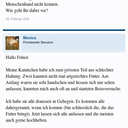
Menschenhand nicht kennen.
Wie geht Ihr dabei vor?
20. Februar 2011
Monica
Prominenter Benutzer
Hallo Fränzi
Meine Kaninchen habe ich zum grössten Teil aus schlechter
Haltung. Zwei kannten nicht mal artgerechtes Futter. Am
Anfang waren sie sehr handscheu und liessen sich nur selten
anfassen, knurrten mich auch oft an und starteten Beissversuche.
Ich habe sie alle draussen in Gehegen. Es kommen alle
dahergerannt, wenn ich komme (bin schliesslich die, die das
Futter bringt). Jetzt lassen sich alle anfassen und die meisten
auch gerne hochheben.