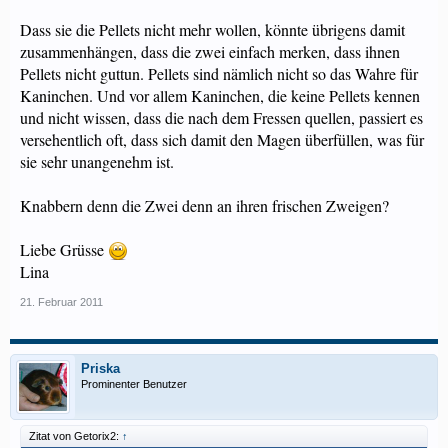
Dass sie die Pellets nicht mehr wollen, könnte übrigens damit
zusammenhängen, dass die zwei einfach merken, dass ihnen
Pellets nicht guttun. Pellets sind nämlich nicht so das Wahre für
Kaninchen. Und vor allem Kaninchen, die keine Pellets kennen
und nicht wissen, dass die nach dem Fressen quellen, passiert es
versehentlich oft, dass sich damit den Magen überfüllen, was für
sie sehr unangenehm ist.
Knabbern denn die Zwei denn an ihren frischen Zweigen?
Liebe Grüsse
Lina
21. Februar 2011
Priska
Prominenter Benutzer
Zitat von Getorix2:
↑