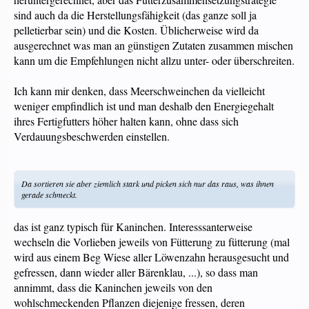
sind auch da die Herstellungsfähigkeit (das ganze soll ja
pelletierbar sein) und die Kosten. Üblicherweise wird da
ausgerechnet was man an günstigen Zutaten zusammen mischen
kann um die Empfehlungen nicht allzu unter- oder überschreiten.
Ich kann mir denken, dass Meerschweinchen da vielleicht
weniger empfindlich ist und man deshalb den Energiegehalt
ihres Fertigfutters höher halten kann, ohne dass sich
Verdauungsbeschwerden einstellen.
Da sortieren sie aber ziemlich stark und picken sich nur das raus, was ihnen
gerade schmeckt.
das ist ganz typisch für Kaninchen. Interesssanterweise
wechseln die Vorlieben jeweils von Fütterung zu fütterung (mal
wird aus einem Beg Wiese aller Löwenzahn herausgesucht und
gefressen, dann wieder aller Bärenklau, ...), so dass man
annimmt, dass die Kaninchen jeweils von den
wohlschmeckenden Pflanzen diejenige fressen, deren