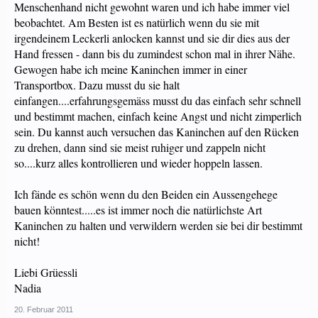
Menschenhand nicht gewohnt waren und ich habe immer viel
beobachtet. Am Besten ist es natürlich wenn du sie mit
irgendeinem Leckerli anlocken kannst und sie dir dies aus der
Hand fressen - dann bis du zumindest schon mal in ihrer Nähe.
Gewogen habe ich meine Kaninchen immer in einer
Transportbox. Dazu musst du sie halt
einfangen....erfahrungsgemäss musst du das einfach sehr schnell
und bestimmt machen, einfach keine Angst und nicht zimperlich
sein. Du kannst auch versuchen das Kaninchen auf den Rücken
zu drehen, dann sind sie meist ruhiger und zappeln nicht
so....kurz alles kontrollieren und wieder hoppeln lassen.
Ich fände es schön wenn du den Beiden ein Aussengehege
bauen könntest.....es ist immer noch die natürlichste Art
Kaninchen zu halten und verwildern werden sie bei dir bestimmt
nicht!
Liebi Grüessli
Nadia
20. Februar 2011