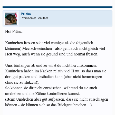
Priska
Prominenter Benutzer
Hoi Fränzi
Kaninchen fressen sehr viel weniger als die (eigentlich
kleineren) Meerschweinchen - also geht auch nicht gleich viel
Heu weg, auch wenn sie gesund sind und normal fressen.
Ums Einfangen ab und zu wirst du nicht herumkommen.
Kaninchen haben im Nacken relativ viel Haut, so dass man sie
dort gut packen und festhalten kann (aber nicht herumtragen
ohne sie zu stützen!).
So können sie dir nicht entwischen, während du sie auch
umdrehen und die Zähne kontrollieren kannst.
(Beim Umdrehen aber gut aufpassen, dass sie nicht ausschlagen
können - sie können sich so das Rückgrat brechen....)