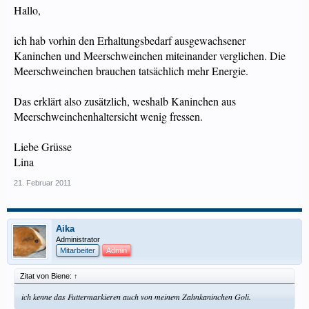
Hallo,
ich hab vorhin den Erhaltungsbedarf ausgewachsener
Kaninchen und Meerschweinchen miteinander verglichen. Die
Meerschweinchen brauchen tatsächlich mehr Energie.
Das erklärt also zusätzlich, weshalb Kaninchen aus
Meerschweinchenhaltersicht wenig fressen.
Liebe Grüsse
Lina
21. Februar 2011
Aika
Administrator
Mitarbeiter
Admin
Zitat von Biene:
↑
ich kenne das Futtermarkieren auch von meinem Zahnkaninchen Goli.