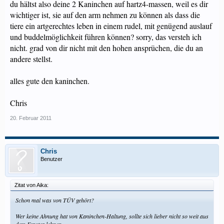
du hältst also deine 2 Kaninchen auf hartz4-massen, weil es dir
wichtiger ist, sie auf den arm nehmen zu können als dass die
tiere ein artgerechtes leben in einem rudel, mit genügend auslauf
und buddelmöglichkeit führen können? sorry, das versteh ich
nicht. grad von dir nicht mit den hohen ansprüchen, die du an
andere stellst.
alles gute den kaninchen.
Chris
20. Februar 2011
Chris
Benutzer
Zitat von Aika:
Schon mal was von TÜV gehört?
Wer keine Ahnung hat von Kaninchen-Haltung, sollte sich lieber nicht so weit aus