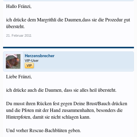
Hallo Fränzi,
ich drücke dem Margrithli die Daumen,dass sie die Prozedur gut
übersteht.
21. Februar 2011
Herzensbrecher
VIP-User
VIP
Liebe Fränzi,
ich drücke auch die Daumen, dass sie alles heil übersteht.
Du musst ihren Rücken fest gegen Deine Brust/Bauch drücken
und die Pfoten mit der Hand zusammenhalten, besonders die
Hinterpfoten, damit sie nicht schlagen kann.
Und vorher Rescue-Bachblüten geben.