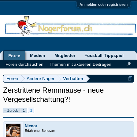
Anmelden oder registrieren
Medien
Mitglieder
Fussball-Tippspiel
Foren
Foren durchsuchen
Themen mit aktuellen Beiträgen
Foren
Andere Nager
Verhalten
Zerstrittene Rennmäuse - neue
Vergesellschaftung?!
< Zurück
1
2
Nienor
Erfahrener Benutzer