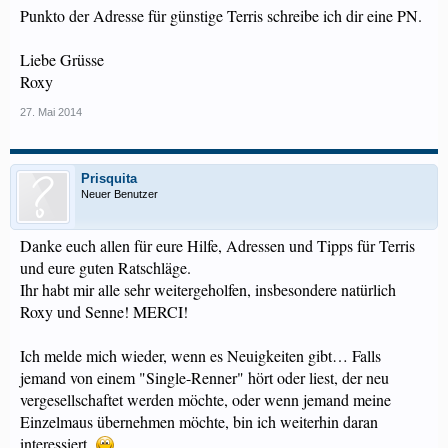
Punkto der Adresse für günstige Terris schreibe ich dir eine PN.
Liebe Grüsse
Roxy
27. Mai 2014
Prisquita
Neuer Benutzer
Danke euch allen für eure Hilfe, Adressen und Tipps für Terris
und eure guten Ratschläge.
Ihr habt mir alle sehr weitergeholfen, insbesondere natürlich
Roxy und Senne! MERCI!
Ich melde mich wieder, wenn es Neuigkeiten gibt… Falls
jemand von einem "Single-Renner" hört oder liest, der neu
vergesellschaftet werden möchte, oder wenn jemand meine
Einzelmaus übernehmen möchte, bin ich weiterhin daran
interessiert.