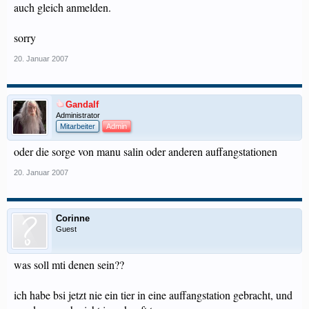
auch gleich anmelden.
sorry
20. Januar 2007
Gandalf
Administrator
Mitarbeiter
Admin
oder die sorge von manu salin oder anderen auffangstationen
20. Januar 2007
Corinne
Guest
was soll mti denen sein??
ich habe bsi jetzt nie ein tier in eine auffangstation gebracht, und