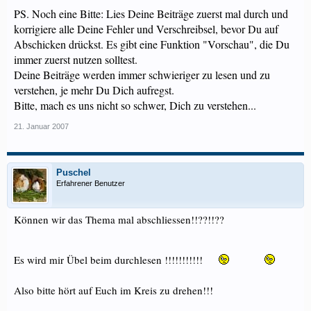
PS. Noch eine Bitte: Lies Deine Beiträge zuerst mal durch und
korrigiere alle Deine Fehler und Verschreibsel, bevor Du auf
Abschicken drückst. Es gibt eine Funktion "Vorschau", die Du
immer zuerst nutzen solltest.
Deine Beiträge werden immer schwieriger zu lesen und zu
verstehen, je mehr Du Dich aufregst.
Bitte, mach es uns nicht so schwer, Dich zu verstehen...
21. Januar 2007
Puschel
Erfahrener Benutzer
Können wir das Thema mal abschliessen!!??!!??
Es wird mir Übel beim durchlesen !!!!!!!!!!!
Also bitte hört auf Euch im Kreis zu drehen!!!