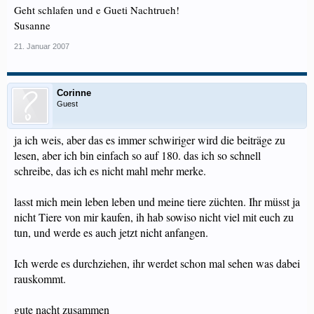
Geht schlafen und e Gueti Nachtrueh!
Susanne
21. Januar 2007
Corinne
Guest
ja ich weis, aber das es immer schwiriger wird die beiträge zu
lesen, aber ich bin einfach so auf 180. das ich so schnell
schreibe, das ich es nicht mahl mehr merke.
lasst mich mein leben leben und meine tiere züchten. Ihr müsst ja
nicht Tiere von mir kaufen, ih hab sowiso nicht viel mit euch zu
tun, und werde es auch jetzt nicht anfangen.
Ich werde es durchziehen, ihr werdet schon mal sehen was dabei
rauskommt.
gute nacht zusammen