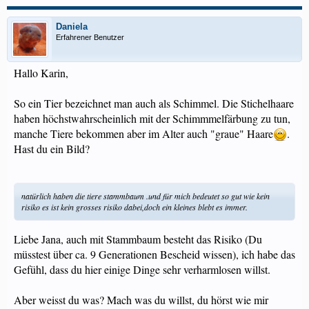
Daniela
Erfahrener Benutzer
Hallo Karin,
So ein Tier bezeichnet man auch als Schimmel. Die Stichelhaare
haben höchstwahrscheinlich mit der Schimmmelfärbung zu tun,
manche Tiere bekommen aber im Alter auch "graue" Haare
.
Hast du ein Bild?
natürlich haben die tiere stammbaum .und für mich bedeutet so gut wie kein
risiko es ist kein grosses risiko dabei,doch ein kleines blebt es immer.
Liebe Jana, auch mit Stammbaum besteht das Risiko (Du
müsstest über ca. 9 Generationen Bescheid wissen), ich habe das
Gefühl, dass du hier einige Dinge sehr verharmlosen willst.
Aber weisst du was? Mach was du willst, du hörst wie mir