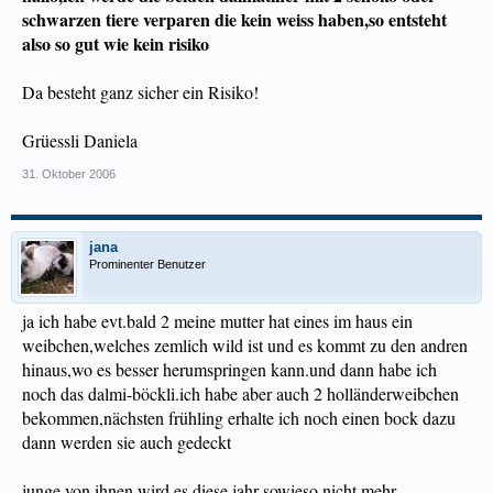
schwarzen tiere verparen die kein weiss haben,so entsteht
also so gut wie kein risiko
Da besteht ganz sicher ein Risiko!
Grüessli Daniela
31. Oktober 2006
jana
Prominenter Benutzer
ja ich habe evt.bald 2 meine mutter hat eines im haus ein
weibchen,welches zemlich wild ist und es kommt zu den andren
hinaus,wo es besser herumspringen kann.und dann habe ich
noch das dalmi-böckli.ich habe aber auch 2 holländerweibchen
bekommen,nächsten frühling erhalte ich noch einen bock dazu
dann werden sie auch gedeckt
junge von ihnen wird es diese jahr sowieso nicht mehr