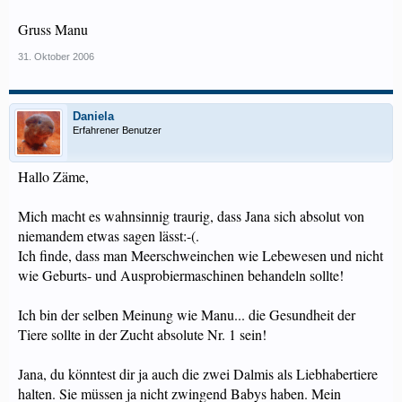
Gruss Manu
31. Oktober 2006
Daniela
Erfahrener Benutzer
Hallo Zäme,
Mich macht es wahnsinnig traurig, dass Jana sich absolut von
niemandem etwas sagen lässt:-(.
Ich finde, dass man Meerschweinchen wie Lebewesen und nicht
wie Geburts- und Ausprobiermaschinen behandeln sollte!
Ich bin der selben Meinung wie Manu... die Gesundheit der
Tiere sollte in der Zucht absolute Nr. 1 sein!
Jana, du könntest dir ja auch die zwei Dalmis als Liebhabertiere
halten. Sie müssen ja nicht zwingend Babys haben. Mein