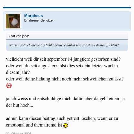
Morpheus
Erfahrener Benutzer
Zitat von jana:
warum soll ich meine als liebhabertiere halten und sollst mit deinen züchten?
vielleicht weil dir seit september 14 jungtiere gestorben sind?
oder weil du seit august erzählst dies sei dein letzter wurf in
diesem jahr?
oder weil deine haltung nicht noch mehr schweinchen zulässt?
ja ich weiss und entschuldige mich dafür..aber da geht einem ja
der hut hoch...
admin kann diesen beitrag auch getrost löschen, wenn er zu
emotional und themafremd ist
31. Oktober 2006