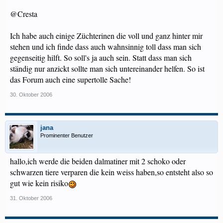
@Cresta
Ich habe auch einige Züchterinen die voll und ganz hinter mir
stehen und ich finde dass auch wahnsinnig toll dass man sich
gegenseitig hilft. So soll's ja auch sein. Statt dass man sich
ständig nur anzickt sollte man sich untereinander helfen. So ist
das Forum auch eine supertolle Sache!
30. Oktober 2006
jana
Prominenter Benutzer
hallo,ich werde die beiden dalmatiner mit 2 schoko oder
schwarzen tiere verparen die kein weiss haben,so entsteht also so
gut wie kein risiko
31. Oktober 2006