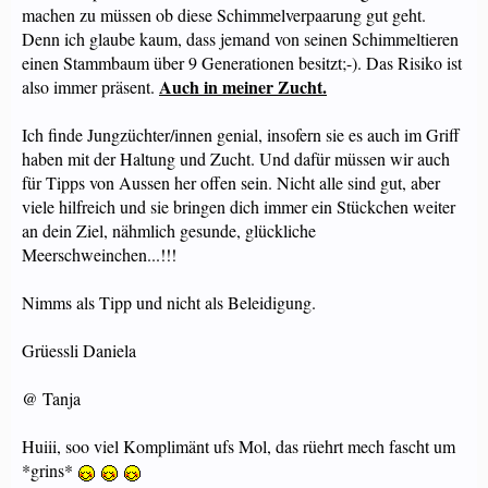
machen zu müssen ob diese Schimmelverpaarung gut geht.
Denn ich glaube kaum, dass jemand von seinen Schimmeltieren
einen Stammbaum über 9 Generationen besitzt;-). Das Risiko ist
Auch in meiner Zucht.
also immer präsent.
Ich finde Jungzüchter/innen genial, insofern sie es auch im Griff
haben mit der Haltung und Zucht. Und dafür müssen wir auch
für Tipps von Aussen her offen sein. Nicht alle sind gut, aber
viele hilfreich und sie bringen dich immer ein Stückchen weiter
an dein Ziel, nähmlich gesunde, glückliche
Meerschweinchen...!!!
Nimms als Tipp und nicht als Beleidigung.
Grüessli Daniela
@ Tanja
Huiii, soo viel Komplimänt ufs Mol, das rüehrt mech fascht um
*grins*