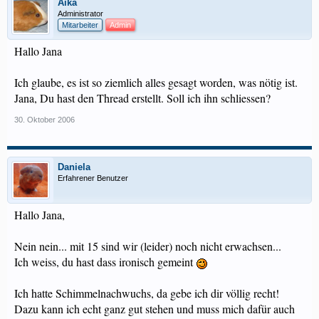
Aika
Administrator
Mitarbeiter
Admin
Hallo Jana
Ich glaube, es ist so ziemlich alles gesagt worden, was nötig ist.
Jana, Du hast den Thread erstellt. Soll ich ihn schliessen?
30. Oktober 2006
Daniela
Erfahrener Benutzer
Hallo Jana,
Nein nein... mit 15 sind wir (leider) noch nicht erwachsen...
Ich weiss, du hast dass ironisch gemeint
Ich hatte Schimmelnachwuchs, da gebe ich dir völlig recht!
Dazu kann ich echt ganz gut stehen und muss mich dafür auch