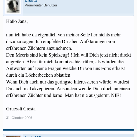
Cresta
Prominenter Benutzer
Hallo Jana,
nun ich habe da eigentlich von meiner Seite her nichts mehr
dazu zu sagen. Ich empfehle Dir aber, Aufklärungen von
erfahrenen Züchtern anzunehmen.
Den Meeris sind kein Spielzeug!!! Ich will Dich jetzt nicht direkt
angreifen. Aber für mich kommt es hier rüber, als würden die
Antworten auf Deine Fragen welche Du von uns Foris erhälst
durch ein Löcherbecken ablaufen.
Wenn Dich auch nur das geringste Interessieren würde, würdest
Du auch mal akzeptieren. Ansonsten wende Dich doch an einen
erfahrenen Züchter und lerne! Man hat nie ausgelernt. NIE!
Grüessli Cresta
31. Oktober 2006