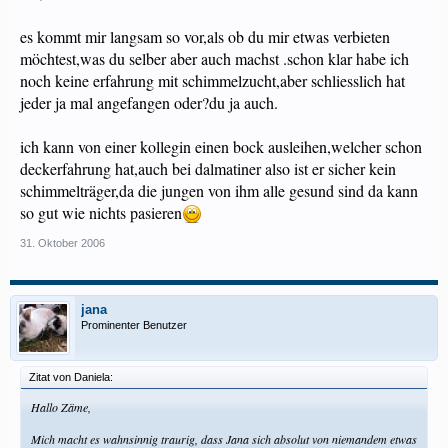
es kommt mir langsam so vor,als ob du mir etwas verbieten
möchtest,was du selber aber auch machst .schon klar habe ich
noch keine erfahrung mit schimmelzucht,aber schliesslich hat
jeder ja mal angefangen oder?du ja auch.
ich kann von einer kollegin einen bock ausleihen,welcher schon
deckerfahrung hat,auch bei dalmatiner also ist er sicher kein
schimmelträger,da die jungen von ihm alle gesund sind da kann
so gut wie nichts pasieren
31. Oktober 2006
jana
Prominenter Benutzer
Zitat von Daniela:
Hallo Zäme,
Mich macht es wahnsinnig traurig, dass Jana sich absolut von niemandem etwas