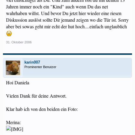
Jahren immer noch ein "Kind" auch wenn Du das net
wahrhaben willst. Und bevor Du jetzt hier wieder eine riesen
Diskussion auslöst sollte Dir jemand zeigen wo die Tür ist. Sorry
aber bei sowas geht mir echt der hut hoch....einfach unglaublich
31. Oktober 2006
karin007
Prominenter Benutzer
Hoi Daniela
Vielen Dank für deine Antwort.
Klar hab ich von den beiden ein Foto:
Merina: