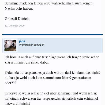
Schimmelmädchen Dinea wird wahrscheinlich auch keinen
Nachwuchs haben.
Grüessli Daniela
31. Oktober 2006
jana
Prominenter Benutzer
ich höre ja auch auf eure tatschläge,wenn ich fragen stelle.schon
klar ist immer ein risiko dabei.
@daniela du verpaarst es ja auch warum darf ich dann das nicht?
du hast ja wohl auch kein stammbaum über 9 generationen
oder???
mitlerweile weiss ich sehr viel über schimmel und wenn ich sie
mit einem schwarzen tier verpaare,das sicherlich kein schimmel
hat,warum nicht?