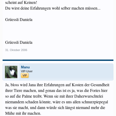
scheint auf Keinen!
Du wirst deine Erfahrungen wohl selber machen müssen...
Grüessli Daniela
Grüessli Daniela
31. Oktober 2006
Manu
VIP-User
VIP
Ja, bloss wird Jana ihre Erfahrungen auf Kosten der Gesundheit
ihrer Tiere machen, und genau das ist es ja, was die Fories hier
so auf die Palme treibt. Wenn sie mit ihrer Daherwurschtelei
niemandem schaden könnte, wäre es uns allen schnurzpiepegal
was sie macht, und dann würde sich längst niemand mehr die
Mühe mit ihr machen.