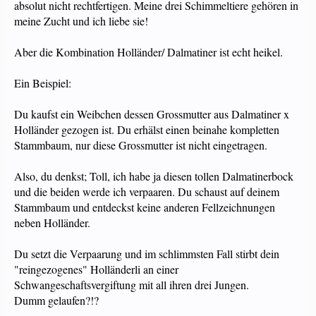
absolut nicht rechtfertigen. Meine drei Schimmeltiere gehören in
meine Zucht und ich liebe sie!
Aber die Kombination Holländer/ Dalmatiner ist echt heikel.
Ein Beispiel:
Du kaufst ein Weibchen dessen Grossmutter aus Dalmatiner x
Holländer gezogen ist. Du erhälst einen beinahe kompletten
Stammbaum, nur diese Grossmutter ist nicht eingetragen.
Also, du denkst; Toll, ich habe ja diesen tollen Dalmatinerbock
und die beiden werde ich verpaaren. Du schaust auf deinem
Stammbaum und entdeckst keine anderen Fellzeichnungen
neben Holländer.
Du setzt die Verpaarung und im schlimmsten Fall stirbt dein
"reingezogenes" Holländerli an einer
Schwangeschaftsvergiftung mit all ihren drei Jungen.
Dumm gelaufen?!?