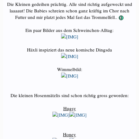
Die Kleinen gedeihen prächtig. Alle sind richtig aufgeweckt und
laaaaut! Die Babies schreien schon ganz kräftig im Chor nach
Futter und mir platzt jedes Mal fast das Trommelfell..
Ein paar Bilder aus dem Schweinchen-Alltag:
Häxli inspiziert das neue komische Dingsda
Wimmelbild:
Die kleinen Hosenmätzlis sind schon richtig gross geworden:
Hugsy
Honey