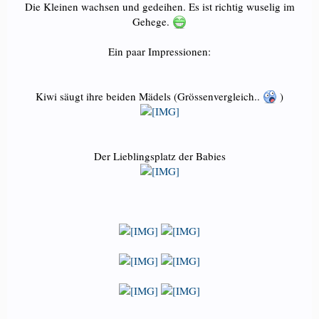
Die Kleinen wachsen und gedeihen. Es ist richtig wuselig im
Gehege.
Ein paar Impressionen:
Kiwi säugt ihre beiden Mädels (Grössenvergleich..
)
Der Lieblingsplatz der Babies