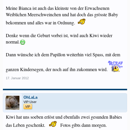
Meine Bianca ist auch das kleinste von der Erwachsenen
Weiblichen Meerschweinchen und hat doch das grösste Baby
bekommen und alles war in Ordnung.
Denke wenn die Geburt vorbei ist, wird auch Kiwi wieder
normal.
Dann wünsche ich dem Papillon weiterhin viel Spass, mit dem
ganzen Kindersegen, der noch auf ihn zukommen wird.
17. Januar 2012
OhLaLa
VIP-User
VIP
Kiwi hat uns soeben erlöst und ebenfalls zwei gesunden Babies
das Leben geschenkt.
Fotos gibts dann morgen.