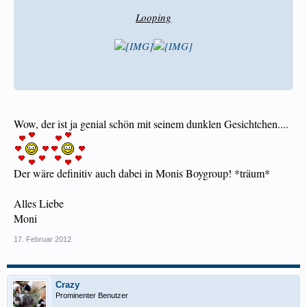
Looping
Wow, der ist ja genial schön mit seinem dunklen Gesichtchen....
Der wäre definitiv auch dabei in Monis Boygroup! *träum*
Alles Liebe
Moni
17. Februar 2012
Crazy
Prominenter Benutzer