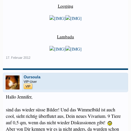
Looping
Lambada
17. Februar 2012
Oursoula
VIP-User
VIP
Hallo Jennifer,
sind das wieder süsse Bilder! Und das Wimmelbild ist auch
cool, sieht richtig überflutet aus, Dein neues Vivarium. 9 Tiere
auf 0,5 qm, wenn das nicht wieder Diskussionen gibt!
Aber von Dir kennen wir es ja nicht anders, da wurden schon