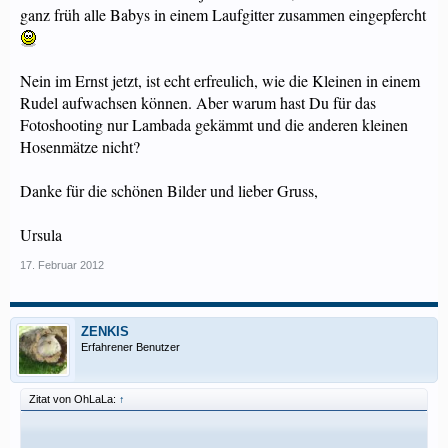
ganz früh alle Babys in einem Laufgitter zusammen eingepfercht
Nein im Ernst jetzt, ist echt erfreulich, wie die Kleinen in einem
Rudel aufwachsen können. Aber warum hast Du für das
Fotoshooting nur Lambada gekämmt und die anderen kleinen
Hosenmätze nicht?
Danke für die schönen Bilder und lieber Gruss,
Ursula
17. Februar 2012
ZENKIS
Erfahrener Benutzer
Zitat von OhLaLa:
↑