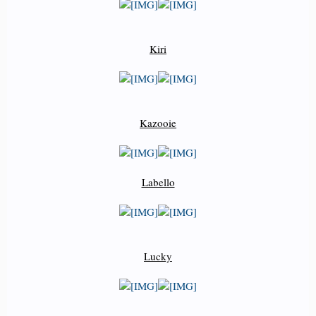
Kiri
Kazooie
Labello
Lucky