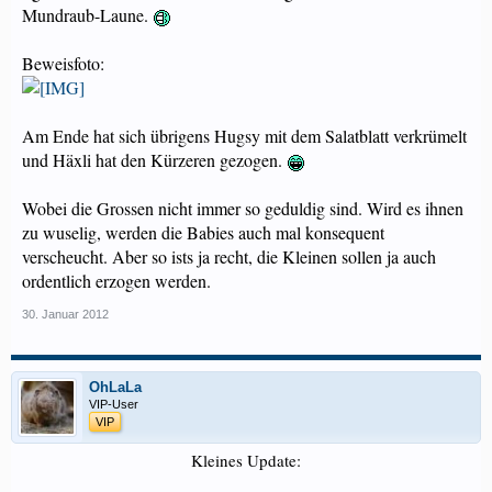
Mundraub-Laune.
Beweisfoto:
Am Ende hat sich übrigens Hugsy mit dem Salatblatt verkrümelt
und Häxli hat den Kürzeren gezogen.
Wobei die Grossen nicht immer so geduldig sind. Wird es ihnen
zu wuselig, werden die Babies auch mal konsequent
verscheucht. Aber so ists ja recht, die Kleinen sollen ja auch
ordentlich erzogen werden.
30. Januar 2012
OhLaLa
VIP-User
VIP
Kleines Update: