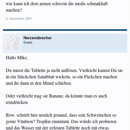
wie kann ich dem armen schwein die medis schmakhaft
machen?
6. November 2007
Herzensbrecher
Guest
Hallo Mike,
Du musst die Tablette ja nicht auflösen. Vielleicht kannst Du sie
in ein Stückchen Salatblatt wickeln, so ein Päckchen machen
und ihr dann in den Mund schieben.
Oder vielleicht mag sie Banane, da könnte man es auch
reindrücken.
Bzw. schrieb hier neulich jemand, dass sein Schweinchen so
gerne Vitabion? Tropfen einnimmt. Das würde ich probieren
und das Wasser mit der gelösten Tablette noch mit etwas