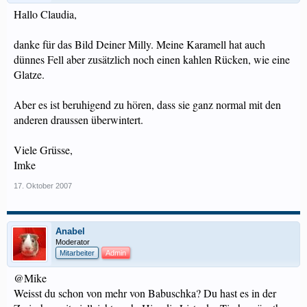
Hallo Claudia,
danke für das Bild Deiner Milly. Meine Karamell hat auch
dünnes Fell aber zusätzlich noch einen kahlen Rücken, wie eine
Glatze.
Aber es ist beruhigend zu hören, dass sie ganz normal mit den
anderen draussen überwintert.
Viele Grüsse,
Imke
17. Oktober 2007
Anabel
Moderator
Mitarbeiter
Admin
@Mike
Weisst du schon von mehr von Babuschka? Du hast es in der