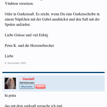
Vitabion versetzen.
Oder in Gurkensaft. Es reicht, wenn Du eine Gurkenscheibe in
einem Näpfchen mit der Gabel ausdrückst und den Saft mit der
Spritze aufziehst.
Liebe Grüsse und viel Erfolg
Petra K. und die Herzensbrecher
Liebe
6. November 2007
Gandalf
Administrator
Mitarbeiter
Admin
hi petra
das mit dem gurksaft versuche ich mal.