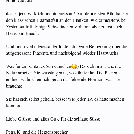
Hallo Claudia,
das ist jetzt wirklich hochinteressant! Auf dem ersten Bild hat sie
den klassischen Haarausfall an den Flanken, wie er meistens bei
Zysten auftritt. Einige Schweinchen verlieren aber zuerst auch
Haare am Bauch.
Und noch viel interessanter finde ich Deine Bemerkung über die
aufgefressene Placenta und nachfolgend wieder Haarwuchs!
Was für ein schlaues Schweinchen
) Da sieht man, wie die
Natur arbeitet. Sie wusste genau, was ihr fehlte. Die Placenta
enthielt wahrscheinlich genau das fehlende Hormon, was sie
brauchte!
Sie hat sich selbst geheilt, besser wie jeder TA es hätte machen
können!
Liebe Grüsse und alles Gute für die schlaue Süsse!
Petra K. und die Herzensbrecher