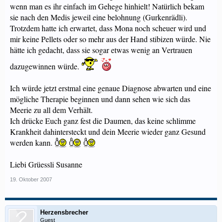
wenn man es ihr einfach im Gehege hinhielt! Natürlich bekam
sie nach den Medis jeweil eine belohnung (Gurkenrädli).
Trotzdem hatte ich erwartet, dass Mona noch scheuer wird und
mir keine Pellets oder so mehr aus der Hand stibizen würde. Nie
hätte ich gedacht, dass sie sogar etwas wenig an Vertrauen
dazugewinnen würde.
Ich würde jetzt erstmal eine genaue Diagnose abwarten und eine
mögliche Therapie beginnen und dann sehen wie sich das
Meerie zu all dem Verhält.
Ich drücke Euch ganz fest die Daumen, das keine schlimme
Krankheit dahintersteckt und dein Meerie wieder ganz Gesund
werden kann.
Liebi Grüessli Susanne
19. Oktober 2007
Herzensbrecher
Guest