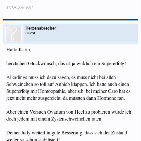
17. Oktober 2007
Herzensbrecher
Guest
Hallo Karin,
herzlichen Glückwunsch, das ist ja wirklich ein Supererfolg!
Allerdings muss ich dazu sagen, es muss nicht bei allen
Schweinchen so toll auf Anhieb klappen. Ich hatte auch einen
Supererfolg mit Homöopathie, aber z.b. bei meiner Caro hat es
jetzt nicht mehr ausgereicht, da mussten dann Hormone ran.
Aber einen Versuch Ovarium von Heel zu probieren würde ich
doch jedem mit einem Zystenschweinchen raten.
Deiner Judy weiterhin gute Besserung, dass sich der Zustand
weiter so schön stabilisiert!