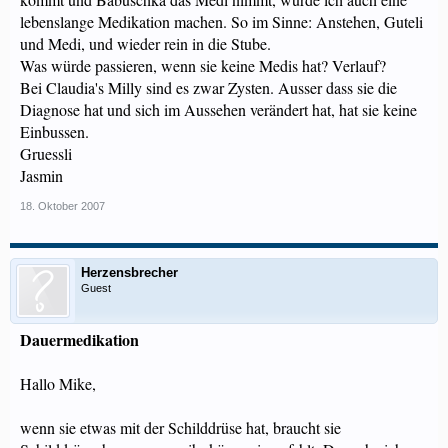
lebenslange Medikation machen. So im Sinne: Anstehen, Guteli
und Medi, und wieder rein in die Stube.
Was würde passieren, wenn sie keine Medis hat? Verlauf?
Bei Claudia's Milly sind es zwar Zysten. Ausser dass sie die
Diagnose hat und sich im Aussehen verändert hat, hat sie keine
Einbussen.
Gruessli
Jasmin
18. Oktober 2007
Herzensbrecher
Guest
Dauermedikation
Hallo Mike,
wenn sie etwas mit der Schilddrüse hat, braucht sie