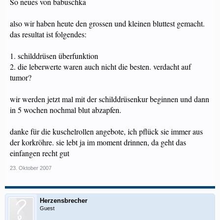
So neues von babuschka
also wir haben heute den grossen und kleinen bluttest gemacht.
das resultat ist folgendes:
1. schilddrüsen überfunktion
2. die leberwerte waren auch nicht die besten. verdacht auf
tumor?
wir werden jetzt mal mit der schilddrüsenkur beginnen und dann
in 5 wochen nochmal blut abzapfen.
danke für die kuschelrollen angebote, ich pflück sie immer aus
der korkröhre. sie lebt ja im moment drinnen, da geht das
einfangen recht gut
23. Oktober 2007
Herzensbrecher
Guest