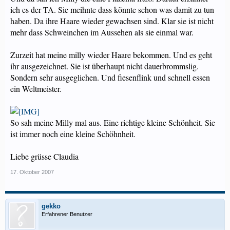
ich es der TA. Sie meihnte dass könnte schon was damit zu tun
haben. Da ihre Haare wieder gewachsen sind. Klar sie ist nicht
mehr dass Schweinchen im Aussehen als sie einmal war.
Zurzeit hat meine milly wieder Haare bekommen. Und es geht
ihr ausgezeichnet. Sie ist überhaupt nicht dauerbrommslig.
Sondern sehr ausgeglichen. Und fiesenflink und schnell essen
ein Weltmeister.
So sah meine Milly mal aus. Eine richtige kleine Schönheit. Sie
ist immer noch eine kleine Schöhnheit.
Liebe grüsse Claudia
17. Oktober 2007
gekko
Erfahrener Benutzer