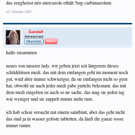
das zeugheisst néo-mercazole ethält 5mg carbimazolum
23. Oktober 2007
Gandalf
Administrator
Mitarbeiter
Admin
hallo zusammen
neues von unserer lady. wir geben jetzt seit längerem dieses
schilddrüsen medi. das mit dem einfangen geht im moment noch
gut, wird aber immer schwieriger, da sie einfangen nicht so gern
hat, obwohl sie nach jeder medi gabe guttelis bekommt. das mit
dem medi eingeben ist auch so ne sache, das mag sie jeden tag
wie weniger und sie zappelt immer mehr rum.
ich hab schon versucht mit einem salatblatt, aber das geht nicht .
das sind ja in wasser gelöste tabletten, da läuft die ganze sosse
immer runter.