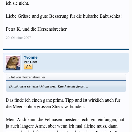
ich sie nicht.
Liebe Grüsse und gute Besserung für die hübsche Babuschka!
Petra K. und die Herzensbrecher
20. Oktober 2007
Yvonne
VIP-User
VIP
Zitat von Herzensbrecher:
Du könntest sie vielleicht mit einer Kuschelrolle fangen ..
Das finde ich einen ganz prima Tipp und ist wirklich auch für
die Meeris ohne grossen Stress verbunden.
Mein Andi kann die Fellnasen meistens recht gut einfangen, hat
ja auch längere Arme, aber wenn ich mal alleine muss, dann