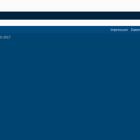
Impressum
Daten
0-2017