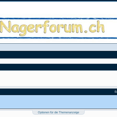
E
Optionen für die Themenanzeige