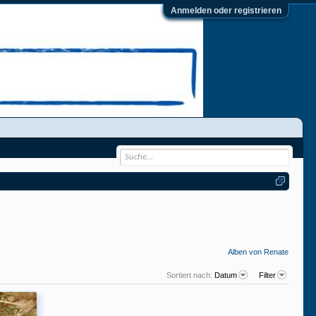
Anmelden oder registrieren
Alben von Renate
Sortiert nach:
Datum
Filter