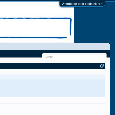
Anmelden oder registrieren