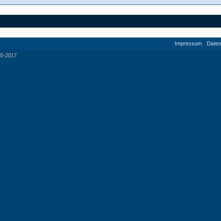
Impressum
Daten
0-2017