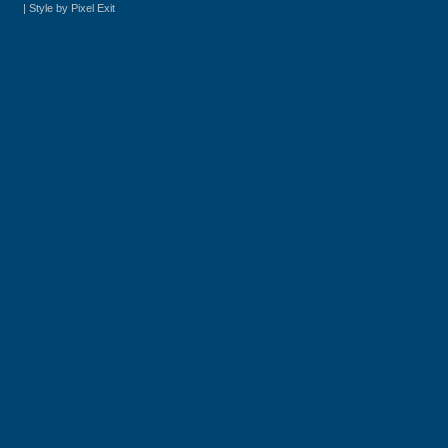
|
Style by Pixel Exit