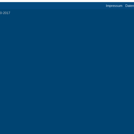
Impressum
Daten
0-2017