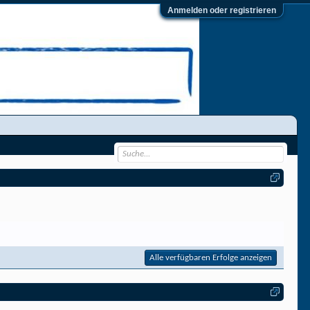
Anmelden oder registrieren
Alle verfügbaren Erfolge anzeigen