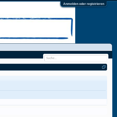
Anmelden oder registrieren