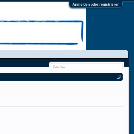
Anmelden oder registrieren