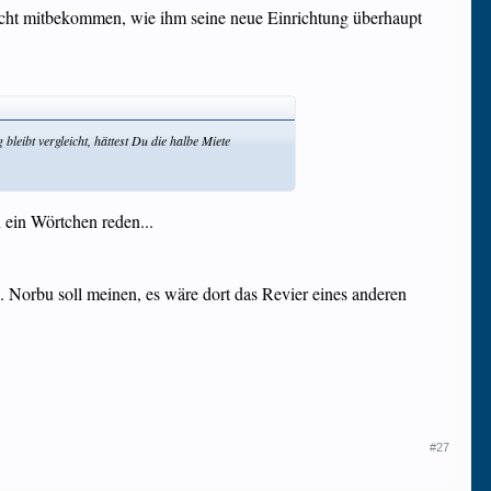
nicht mitbekommen, wie ihm seine neue Einrichtung überhaupt
leibt vergleicht, hättest Du die halbe Miete
 ein Wörtchen reden...
 Norbu soll meinen, es wäre dort das Revier eines anderen
#27