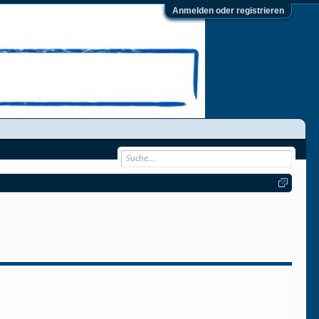
Anmelden oder registrieren