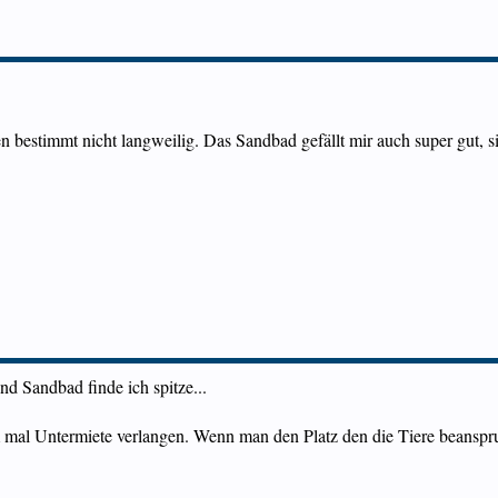
 bestimmt nicht langweilig. Das Sandbad gefällt mir auch super gut, si
und Sandbad finde ich spitze...
mal Untermiete verlangen. Wenn man den Platz den die Tiere beanspruch