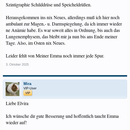
Szintigraphie Schilddrüse und Speicheldrüßen.
Herausgekommen ins nix Neues, allerdings muß ich hier noch
ambulant zur Magen,- u. Darmspiegelung, da ich immer wieder
ne Anämie habe. Es war soweit alles in Ordnung, bis auch das
Lungenemphysem, das bleibt mir ja nun bis ans Ende meiner
Tage. Also, im Osten nix Neues.
Leider fehlt von Meiner Emma noch immer jede Spur.
3. Oktober 2025
Mira
VIP-User
VIP
Liebe Elvira
Ich wünsche dir gute Besserung und hoffentlich taucht Emma
wieder auf!