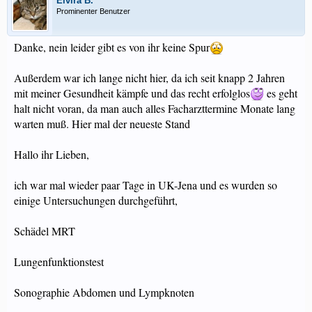
Elvira B.
Prominenter Benutzer
Danke, nein leider gibt es von ihr keine Spur
Außerdem war ich lange nicht hier, da ich seit knapp 2 Jahren
mit meiner Gesundheit kämpfe und das recht erfolglos
es geht
halt nicht voran, da man auch alles Facharzttermine Monate lang
warten muß. Hier mal der neueste Stand
Hallo ihr Lieben,
ich war mal wieder paar Tage in UK-Jena und es wurden so
einige Untersuchungen durchgeführt,
Schädel MRT
Lungenfunktionstest
Sonographie Abdomen und Lympknoten