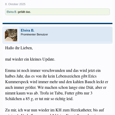
8. Oktober 2025
Elvira B.
gefällt das.
Elvira B.
Prominenter Benutzer
Hallo ihr Lieben,
mal wieder ein kleines Update.
Emma ist noch immer verschwunden und das wird jetzt ein
halbes Jahr, das es von ihr kein Lebenszeichen gibt Erics
Kummerspeck wird immer mehr und den kahlen Bauch leckt er
auch immer größer. Wir machen schon lange eine Diät, aber er
nimmt kaum was ab. Trofu ist Tabu, Futter gibts nur 3
Schälchen a 85 g, er tut mir so richtig leid.
Zu mir, ich war nun wieder im KH zum Herzkatheter, bis auf