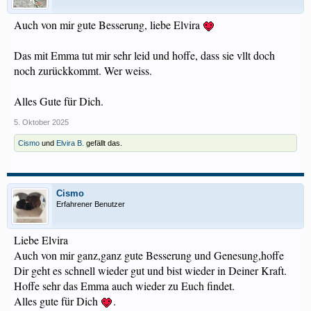
Auch von mir gute Besserung, liebe Elvira
Das mit Emma tut mir sehr leid und hoffe, dass sie vllt doch
noch zurückkommt. Wer weiss.
Alles Gute für Dich.
5. Oktober 2025
Cismo
und
Elvira B.
gefällt das.
Cismo
Erfahrener Benutzer
Liebe Elvira
Auch von mir ganz,ganz gute Besserung und Genesung,hoffe
Dir geht es schnell wieder gut und bist wieder in Deiner Kraft.
Hoffe sehr das Emma auch wieder zu Euch findet.
Alles gute für Dich
.