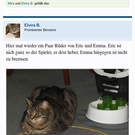
Mira
und
Elvira B.
gefällt das.
Elvira B.
Prominenter Benutzer
Hier mal wieder ein Paar Bilder von Eric und Emma. Eric ist
nich ganz so der Spieler, er döst lieber, Emma hingegen ist nicht
zu bremsen.