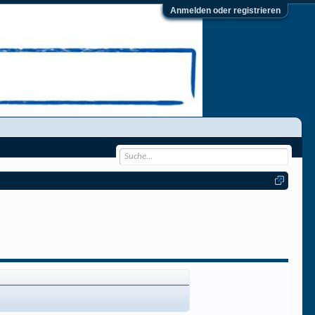
Anmelden oder registrieren