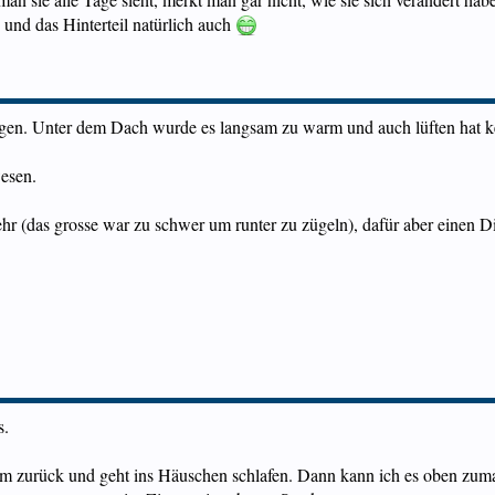
und das Hinterteil natürlich auch
ogen. Unter dem Dach wurde es langsam zu warm und auch lüften hat k
wesen.
hr (das grosse war zu schwer um runter zu zügeln), dafür aber einen D
s.
 zurück und geht ins Häuschen schlafen. Dann kann ich es oben zumac