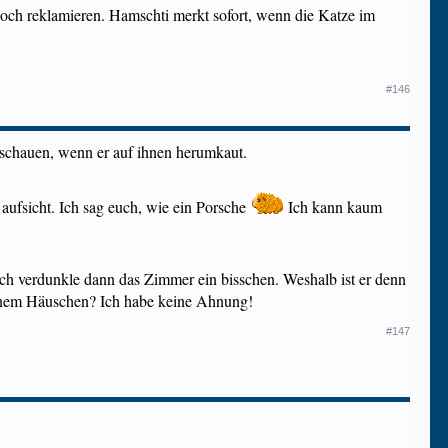
och reklamieren. Hamschti merkt sofort, wenn die Katze im
#146
chauen, wenn er auf ihnen herumkaut.
aufsicht. Ich sag euch, wie ein Porsche
Ich kann kaum
ch verdunkle dann das Zimmer ein bisschen. Weshalb ist er denn
einem Häuschen? Ich habe keine Ahnung!
#147