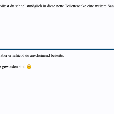
lltest du schnellstmöglich in diese neue Toilettenecke eine weitere San
 aber er schiebt sie anscheinend beiseite.
re geworden sind