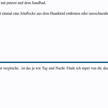
er mit putzen und dem Sandbad.
t einmal eine Jeluflocke aus dem Haarkleid entfernen oder rausschneiden
 vergleiche , ist das ja wie Tag und Nacht. Finde ich super von dir, das