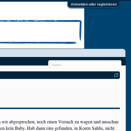
Anmelden oder registrieren
aben wir abgesprochen, noch einen Versuch zu wagen und ausschau
llen kein Baby. Hab dann eins gefunden, in Koren Sahlis, nicht