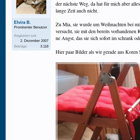
der nächste Weg, da hat für mich aber alles
lange Zeit auch nicht.
Elvira B.
Zu Mia, sie wurde um Weihnachten bei mi
Prominenter Benutzer
versucht, sie mit den bereits vorhandenen 
Registriert seit:
ne Angst, das sie sich sofort im schrank od
2. Dezember 2007
Beiträge:
3.118
Hier paar Bilder als wir gerade aus Koren