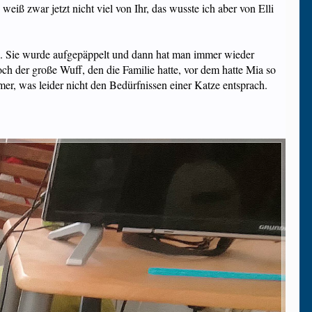
weiß zwar jetzt nicht viel von Ihr, das wusste ich aber von Elli
. Sie wurde aufgepäppelt und dann hat man immer wieder
och der große Wuff, den die Familie hatte, vor dem hatte Mia so
mmer, was leider nicht den Bedürfnissen einer Katze entsprach.