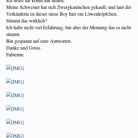
Ich hoffe Ihr könnt mir helfen.
Meine Schwester hat sich Zwergkaninchen gekauft, und laut der
Verkäuferin ist dieser süsse Boy hier ein Löwenköpfchen.
Stimmt das wirklich?
Ich habe nicht viel Erfahrung, bin aber der Meinung das es nicht
stimmt.
Bin gespannt auf eure Antworten.
Danke und Gruss
Fabienne