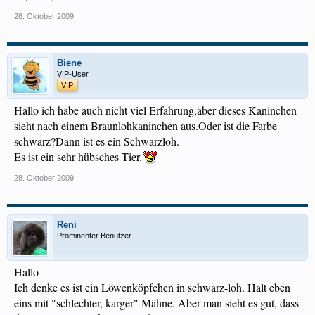
28. Oktober 2009
Biene
VIP-User
VIP
Hallo ich habe auch nicht viel Erfahrung,aber dieses Kaninchen
sieht nach einem Braunlohkaninchen aus.Oder ist die Farbe
schwarz?Dann ist es ein Schwarzloh.
Es ist ein sehr hübsches Tier.
28. Oktober 2009
Reni
Prominenter Benutzer
Hallo
Ich denke es ist ein Löwenköpfchen in schwarz-loh. Halt eben
eins mit "schlechter, karger" Mähne. Aber man sieht es gut, dass