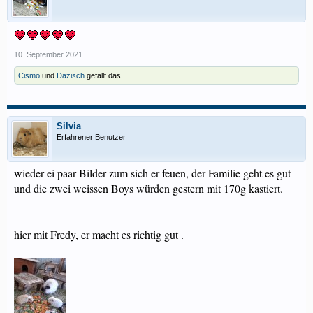
10. September 2021
Cismo
und
Dazisch
gefällt das.
Silvia
Erfahrener Benutzer
wieder ei paar Bilder zum sich er feuen, der Familie geht es gut
und die zwei weissen Boys würden gestern mit 170g kastiert.
hier mit Fredy, er macht es richtig gut .