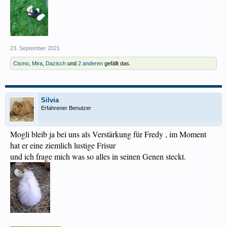
23. September 2021
Cismo
,
Mira
,
Dazisch
und
2 anderen
gefällt das.
Silvia
Erfahrener Benutzer
Mogli bleib ja bei uns als Verstärkung für Fredy , im Moment
hat er eine ziemlich lustige Frisur
und ich frage mich was so alles in seinen Genen steckt.