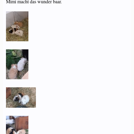
Mimi macht das wunder baar.