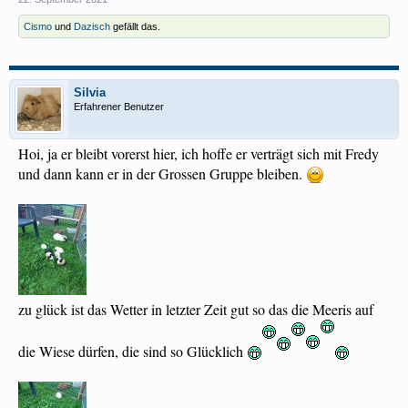
Cismo
und
Dazisch
gefällt das.
Silvia
Erfahrener Benutzer
Hoi, ja er bleibt vorerst hier, ich hoffe er verträgt sich mit Fredy
und dann kann er in der Grossen Gruppe bleiben.
zu glück ist das Wetter in letzter Zeit gut so das die Meeris auf
die Wiese dürfen, die sind so Glücklich