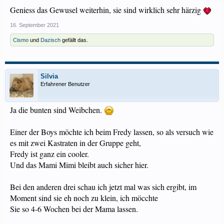
Geniess das Gewusel weiterhin, sie sind wirklich sehr härzig
16. September 2021
Cismo
und
Dazisch
gefällt das.
Silvia
Erfahrener Benutzer
Ja die bunten sind Weibchen.
Einer der Boys möchte ich beim Fredy lassen, so als versuch wie
es mit zwei Kastraten in der Gruppe geht,
Fredy ist ganz ein cooler.
Und das Mami Mimi bleibt auch sicher hier.
Bei den anderen drei schau ich jetzt mal was sich ergibt, im
Moment sind sie eh noch zu klein, ich möcchte
Sie so 4-6 Wochen bei der Mama lassen.