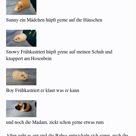
Sunny ein Mädchen hüpft gerne auf die Häuschen
Snowy Frühkastriert hüpft gerne auf meinen Schuh und
knappert am Hosenbein
Boy Frühkastriert er klaut was er kann
und noch die Madam, zickt schon gerne etwas rum
Allen geht es gut und die Babys entwickeln sich super, auch die