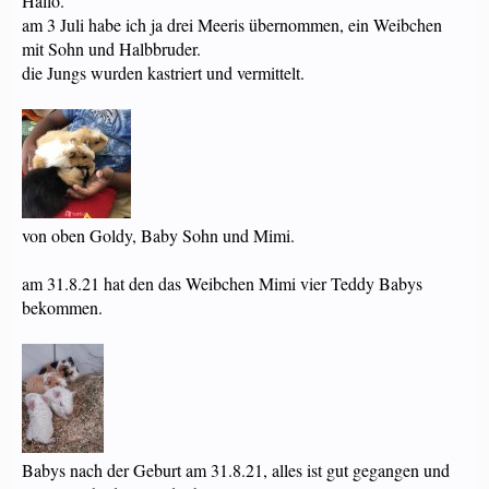
Hallo.
am 3 Juli habe ich ja drei Meeris übernommen, ein Weibchen
mit Sohn und Halbbruder.
die Jungs wurden kastriert und vermittelt.
von oben Goldy, Baby Sohn und Mimi.
am 31.8.21 hat den das Weibchen Mimi vier Teddy Babys
bekommen.
Babys nach der Geburt am 31.8.21, alles ist gut gegangen und