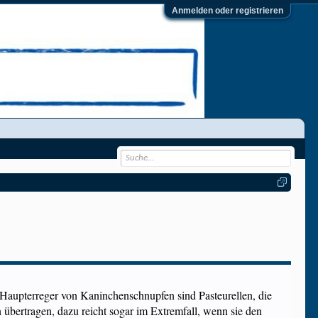
Anmelden oder registrieren
upterreger von Kaninchenschnupfen sind Pasteurellen, die
übertragen, dazu reicht sogar im Extremfall, wenn sie den