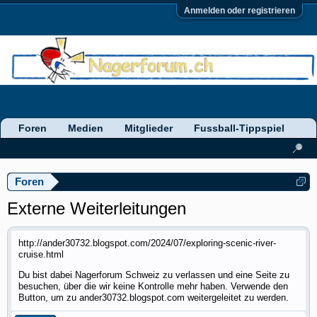
Anmelden oder registrieren
Foren
Medien
Mitglieder
Fussball-Tippspiel
Foren
Externe Weiterleitungen
http://ander30732.blogspot.com/2024/07/exploring-scenic-river-
cruise.html
Du bist dabei Nagerforum Schweiz zu verlassen und eine Seite zu
besuchen, über die wir keine Kontrolle mehr haben. Verwende den
Button, um zu ander30732.blogspot.com weitergeleitet zu werden.