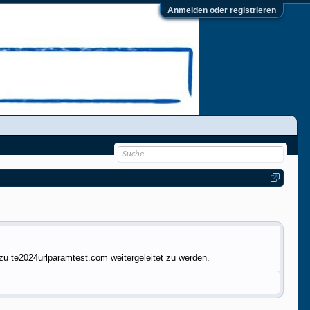
Anmelden oder registrieren
zu te2024urlparamtest.com weitergeleitet zu werden.