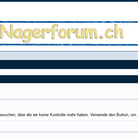
esuchen, über die wir keine Kontrolle mehr haben. Verwende den Button, um 