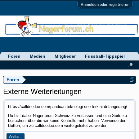
Anmelden oder registrieren
Foren
Medien
Mitglieder
Fussball-Tippspiel
Foren
Externe Weiterleitungen
https://calldeedee.com/panduan-teknologi-seo-terkini-di-tangerang/
Du bist dabei Nagerforum Schweiz zu verlassen und eine Seite zu
besuchen, über die wir keine Kontrolle mehr haben. Verwende den
Button, um zu calldeedee.com weitergeleitet zu werden.
Weiter...