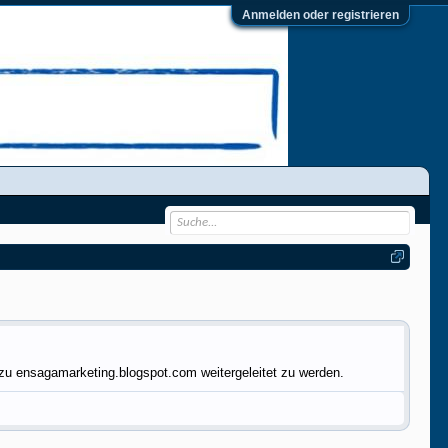
Anmelden oder registrieren
zu ensagamarketing.blogspot.com weitergeleitet zu werden.