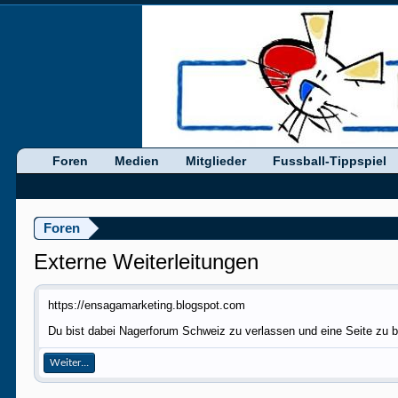
Foren
Medien
Mitglieder
Fussball-Tippspiel
Foren
Externe Weiterleitungen
https://ensagamarketing.blogspot.com
Du bist dabei Nagerforum Schweiz zu verlassen und eine Seite zu b
Weiter...