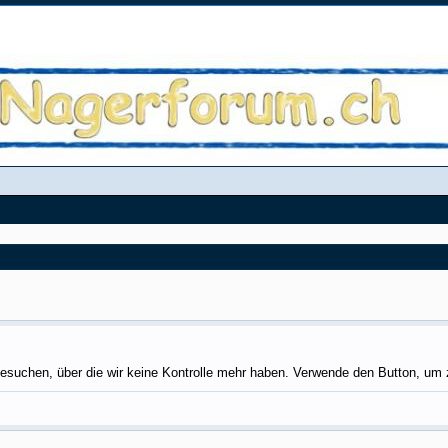
esuchen, über die wir keine Kontrolle mehr haben. Verwende den Button, um 