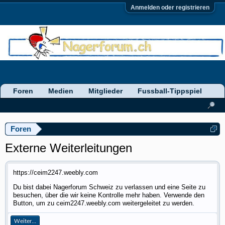
Anmelden oder registrieren
Foren
Medien
Mitglieder
Fussball-Tippspiel
Foren
Externe Weiterleitungen
https://ceim2247.weebly.com
Du bist dabei Nagerforum Schweiz zu verlassen und eine Seite zu
besuchen, über die wir keine Kontrolle mehr haben. Verwende den
Button, um zu ceim2247.weebly.com weitergeleitet zu werden.
Weiter...