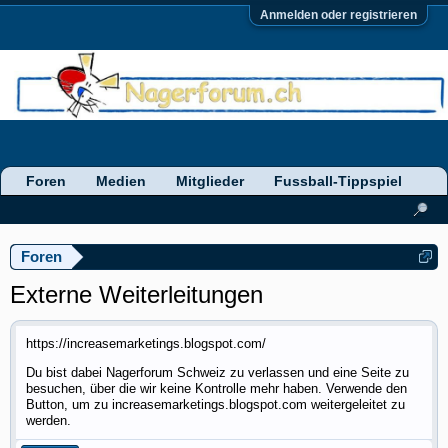
Anmelden oder registrieren
Foren
Medien
Mitglieder
Fussball-Tippspiel
Foren
Externe Weiterleitungen
https://increasemarketings.blogspot.com/
Du bist dabei Nagerforum Schweiz zu verlassen und eine Seite zu
besuchen, über die wir keine Kontrolle mehr haben. Verwende den
Button, um zu increasemarketings.blogspot.com weitergeleitet zu
werden.