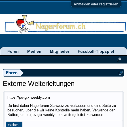
Anmelden oder registrieren
Foren
Medien
Mitglieder
Fussball-Tippspiel
Foren
Externe Weiterleitungen
https://jovigix.weebly.com
Du bist dabei Nagerforum Schweiz zu verlassen und eine Seite zu
besuchen, über die wir keine Kontrolle mehr haben. Verwende den
Button, um zu jovigix.weebly.com weitergeleitet zu werden.
Weiter...