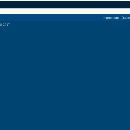
Impressum
Daten
0-2017