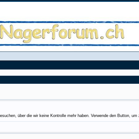
esuchen, über die wir keine Kontrolle mehr haben. Verwende den Button, um z