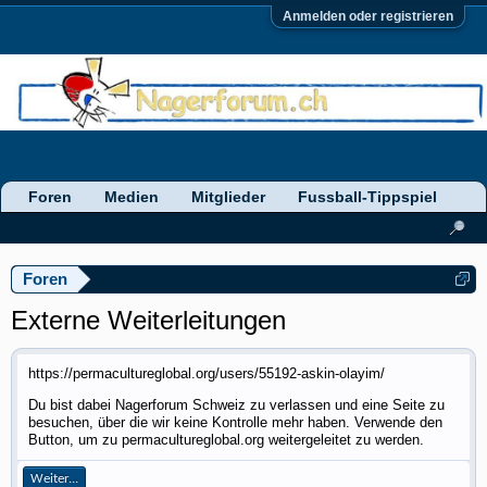
Anmelden oder registrieren
Foren
Medien
Mitglieder
Fussball-Tippspiel
Foren
Externe Weiterleitungen
https://permacultureglobal.org/users/55192-askin-olayim/
Du bist dabei Nagerforum Schweiz zu verlassen und eine Seite zu
besuchen, über die wir keine Kontrolle mehr haben. Verwende den
Button, um zu permacultureglobal.org weitergeleitet zu werden.
Weiter...