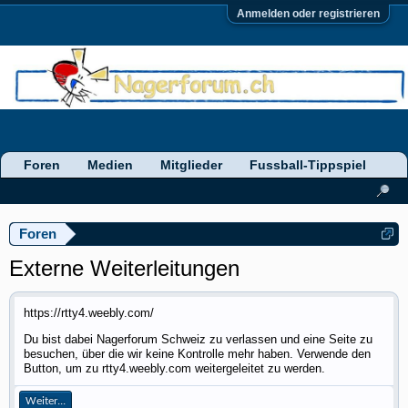
Anmelden oder registrieren
Foren
Medien
Mitglieder
Fussball-Tippspiel
Foren
Externe Weiterleitungen
https://rtty4.weebly.com/
Du bist dabei Nagerforum Schweiz zu verlassen und eine Seite zu
besuchen, über die wir keine Kontrolle mehr haben. Verwende den
Button, um zu rtty4.weebly.com weitergeleitet zu werden.
Weiter...