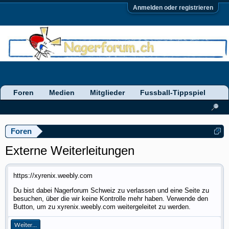
Anmelden oder registrieren
Foren
Medien
Mitglieder
Fussball-Tippspiel
Foren
Externe Weiterleitungen
https://xyrenix.weebly.com
Du bist dabei Nagerforum Schweiz zu verlassen und eine Seite zu
besuchen, über die wir keine Kontrolle mehr haben. Verwende den
Button, um zu xyrenix.weebly.com weitergeleitet zu werden.
Weiter...