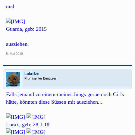
und
Guarda, geb: 2015
ausziehen.
5. Mai 2018
Lakritze
Prominenter Benutzer
Falls jemand zu einem meiner Jungs gerne noch Girls
hätte, könnten diese Süssen mit ausziehen...
Lorax, geb: 28.1.18