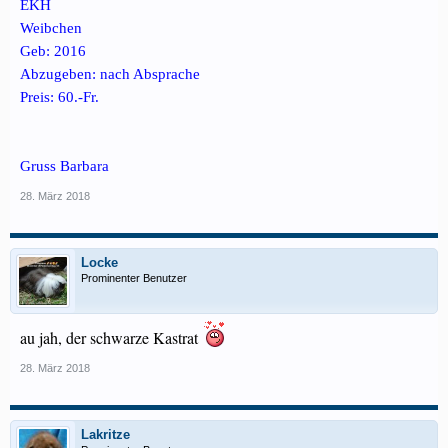
EKH
Weibchen
Geb: 2016
Abzugeben: nach Absprache
Preis: 60.-Fr.
Gruss Barbara
28. März 2018
Locke
Prominenter Benutzer
au jah, der schwarze Kastrat
28. März 2018
Lakritze