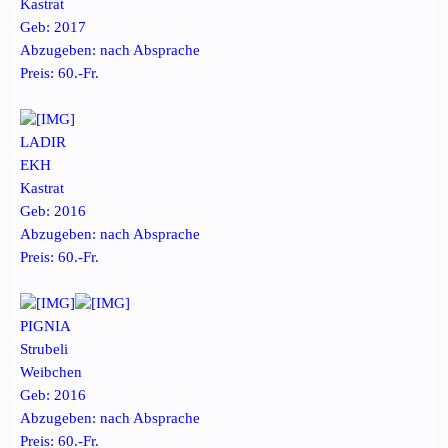
Kastrat
Geb: 2017
Abzugeben: nach Absprache
Preis: 60.-Fr.
LADIR
EKH
Kastrat
Geb: 2016
Abzugeben: nach Absprache
Preis: 60.-Fr.
PIGNIA
Strubeli
Weibchen
Geb: 2016
Abzugeben: nach Absprache
Preis: 60.-Fr.