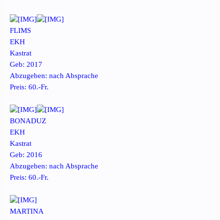
FLIMS
EKH
Kastrat
Geb: 2017
Abzugeben: nach Absprache
Preis: 60.-Fr.
BONADUZ
EKH
Kastrat
Geb: 2016
Abzugeben: nach Absprache
Preis: 60.-Fr.
MARTINA