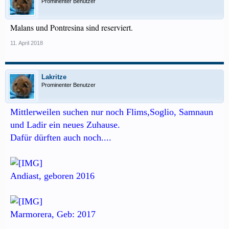
Prominenter Benutzer
Malans und Pontresina sind reserviert.
11. April 2018
Lakritze
Prominenter Benutzer
Mittlerweilen suchen nur noch Flims,Soglio, Samnaun
und Ladir ein neues Zuhause.
Dafür dürften auch noch....
Andiast, geboren 2016
Marmorera, Geb: 2017