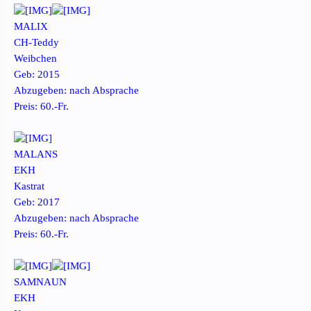
MALIX
CH-Teddy
Weibchen
Geb: 2015
Abzugeben: nach Absprache
Preis: 60.-Fr.
MALANS
EKH
Kastrat
Geb: 2017
Abzugeben: nach Absprache
Preis: 60.-Fr.
SAMNAUN
EKH