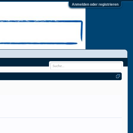
Anmelden oder registrieren