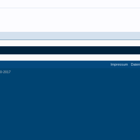
Impressum
Daten
0-2017